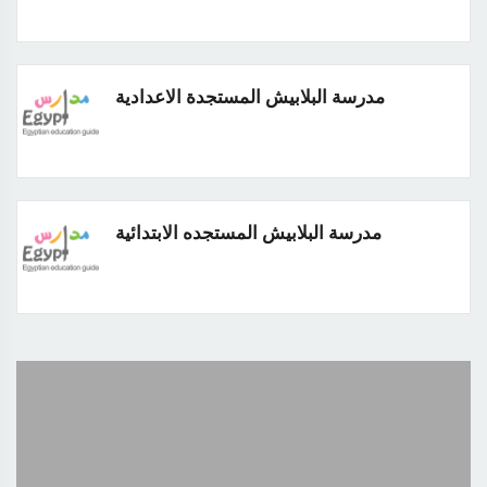
مدرسة البلابيش المستجدة الاعدادية
مدرسة البلابيش المستجده الابتدائية