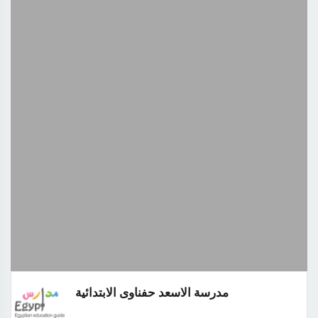
مدرسة الاسعد حفناوى الابتدائية