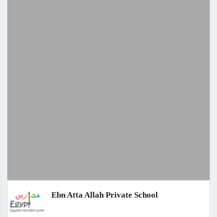
Ebn Atta Allah Private School