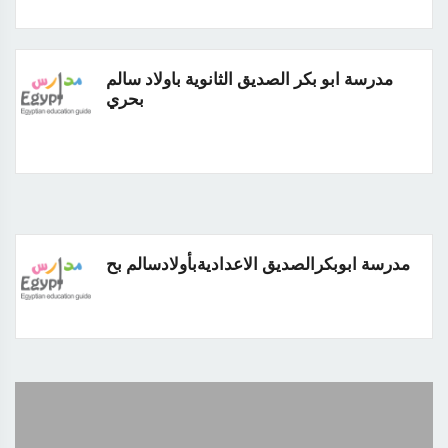
مدرسة ابو بكر الصديق الثانوية باولاد سالم
بحري
مدرسة ابوبكرالصديق الاعداديةبأولادسالم بح