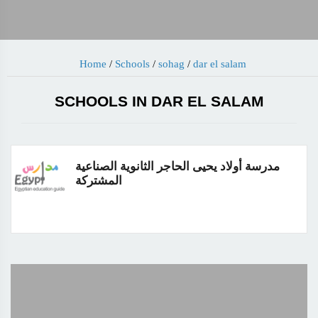
Home
/
Schools
/
sohag
/
dar el salam
SCHOOLS IN DAR EL SALAM
مدرسة أولاد يحيى الحاجر الثانوية الصناعية
المشتركة