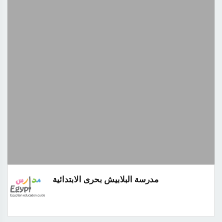
مدرسة البلابيش بحرى الابتدائية