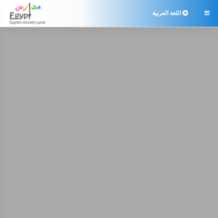
اللغة العربية
