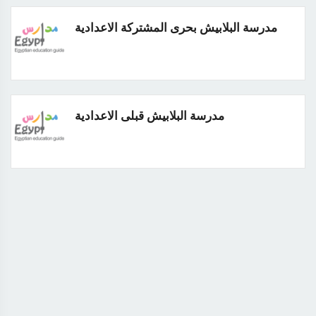
مدرسة البلابيش بحرى المشتركة الاعدادية
مدرسة البلابيش قبلى الاعدادية