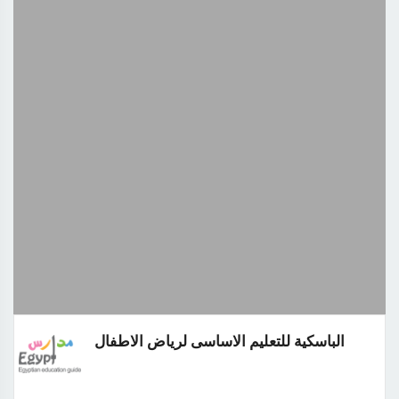
الباسكية للتعليم الاساسى لرياض الاطفال