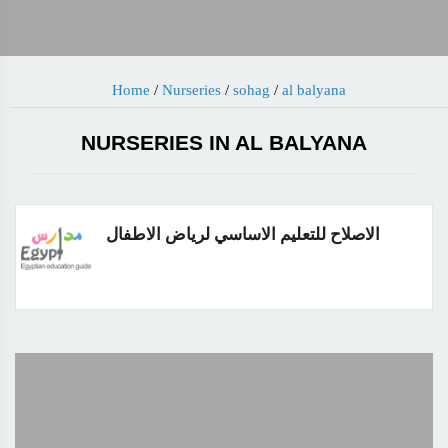
Home
/
Nurseries
/
sohag
/
al balyana
NURSERIES IN AL BALYANA
الاصلاح للتعليم الاساسي لرياض الاطفال