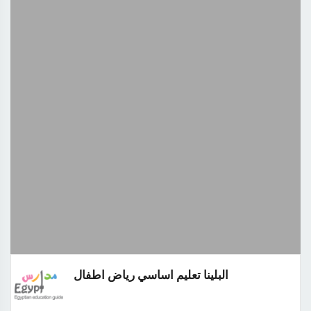
البلينا تعليم اساسي رياض اطفال