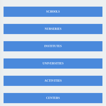
SCHOOLS
NURSERIES
INSTITUTES
UNIVERSITIES
ACTIVITIES
CENTERS