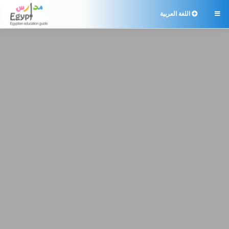
اللغة العربية
