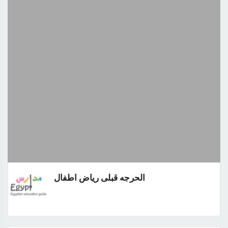
الحرجه قبلى رياض اطفال