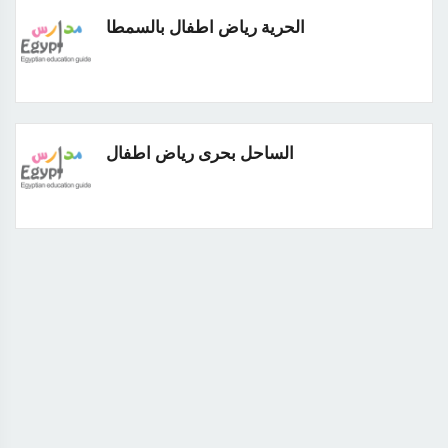
الحرية رياض اطفال بالسمطا
الساحل بحرى رياض اطفال