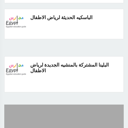
الباسكيه الحديثة لرياض الاطفال
البلينا المشتركة بالمنشيه الجديدة لرياض
الاطفال