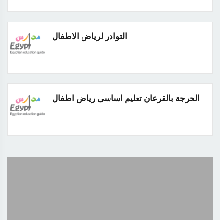
التوادر لرياض الاطفال
الحرجة بالقرعان تعليم اساسى رياض اطفال