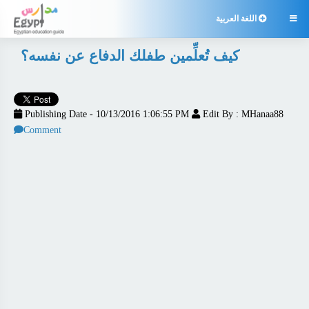

اللغة العربية
كيف تُعلِّمين طفلك الدفاع عن نفسه؟
Publishing Date - 10/13/2016 1:06:55 PM
Edit By : MHanaa88
Comment