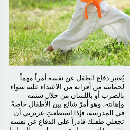
يُعتبر دفاع الطفل عن نفسه أمراً مهماً
لحمايته من أقرانه من الاعتداء عليه سواء
بالضرب أو باللسان من خلال شتمه
وإهانته، وهو أمرً شائع بين الأطفال خاصةً
في المدرسة، فإذا استطعتِ عزيزتي أن
تجعلي طفلك قادراً على الدفاع عن نفسه