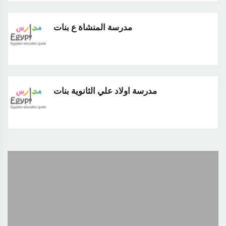
مدرسة المنشاة ع بنات
مدرسة اولاد علي الثانوية بنات