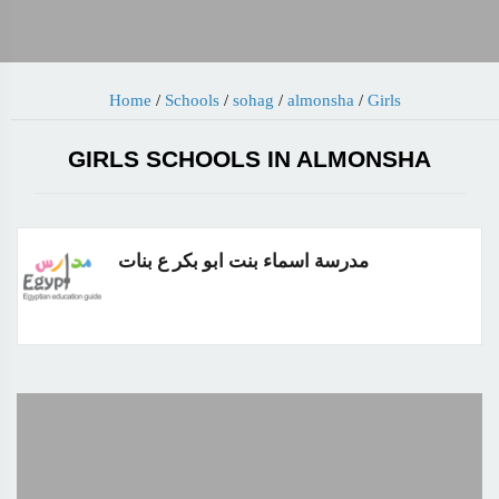
Home
/
Schools
/
sohag
/
almonsha
/
Girls
GIRLS SCHOOLS IN ALMONSHA
مدرسة اسماء بنت ابو بكر ع بنات