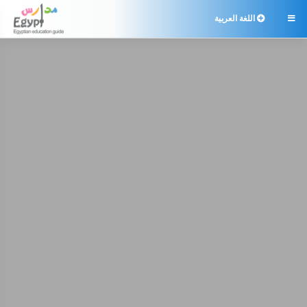
اللغة العربية
