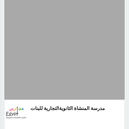
مدرسة المنشاة الثانويةالتجارية للبنات