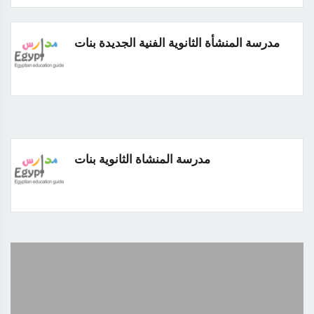
مدرسة المنشأة الثانوية الفنية الجديدة بنات
مدرسة المنشاة الثانوية بنات