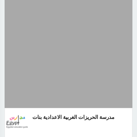
مدرسة الحريزات الغربية الاعدادية بنات