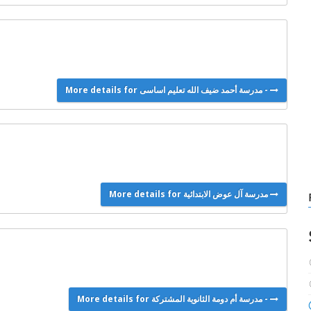
More details for مدرسة أحمد ضيف الله تعليم اساسى -
More details for مدرسة آل عوض الابتدائية
More details for مدرسة أم دومة الثانوية المشتركة -