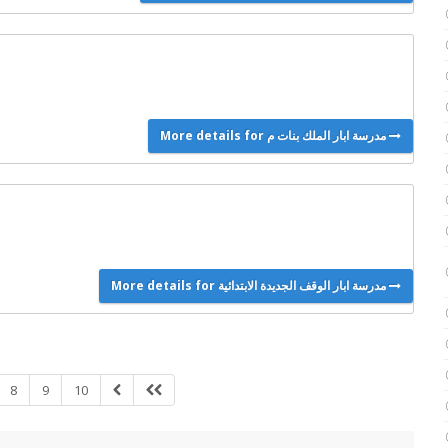
More details for مدرسة ابار الملك بنات م
More details for مدرسة ابار الوقف الجديدة الابتدائية
8
9
10