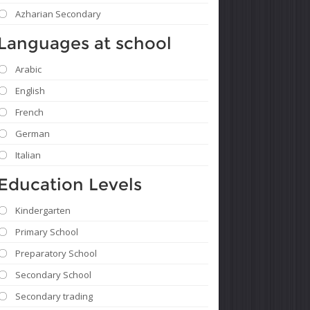
Azharian Secondary
Languages ​​at school
Arabic
English
French
German
Italian
Education Levels
Kindergarten
Primary School
Preparatory School
Secondary School
Secondary trading