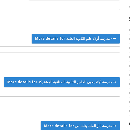
More details for مدرسة أولاد عليو الثانويه العامة -
More details for مدرسة أولاد يحيى الحاجر الثانوية الصناعية المشتركة
More details for مدرسة ابار الملك بنات ص