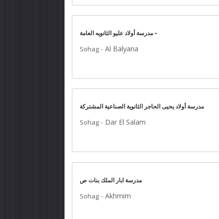
مدرسة أولاد عليو الثانويه العامة -
-
Al Balyana
Sohag
مدرسة أولاد يحيى الحاجر الثانوية الصناعية المشتركة
-
Dar El Salam
Sohag
مدرسة ابار الملك بنات ص
-
Akhmim
Sohag