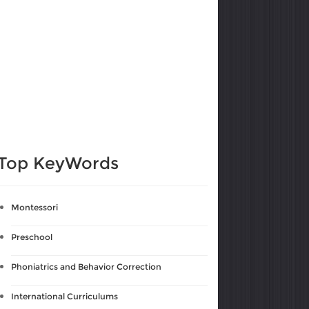
Top KeyWords
Montessori
Preschool
Phoniatrics and Behavior Correction
International Curriculums