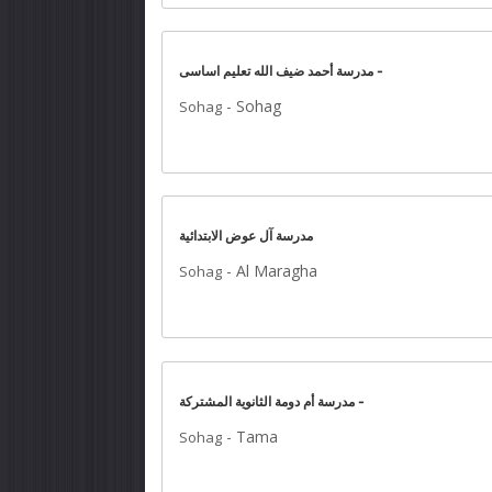
مدرسة أحمد ضيف الله تعليم اساسى -
-
Sohag
Sohag
مدرسة آل عوض الابتدائية
-
Al Maragha
Sohag
مدرسة أم دومة الثانوية المشتركة -
-
Tama
Sohag