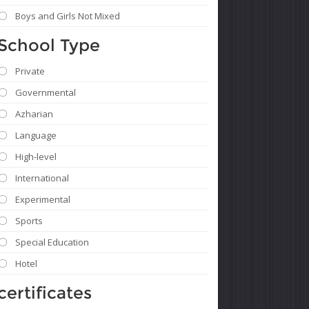
Boys and Girls Not Mixed
School Type
Private
Governmental
Azharian
Language
High-level
International
Experimental
Sports
Special Education
Hotel
certificates