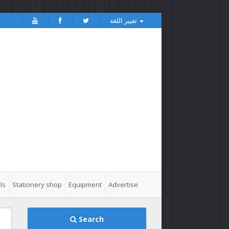
تغيير اللغة
ls
Stationery shop
Equipment
Advertise
Search