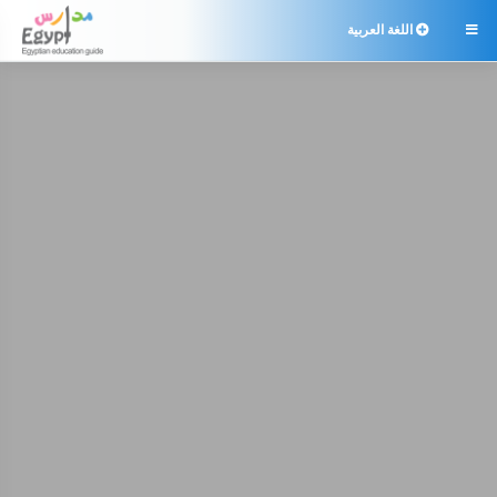
اللغة العربية
