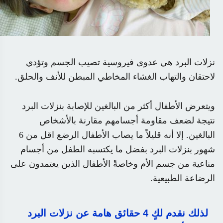
نزلات البرد هي عدوى فيروسية تصيب الجسم وتؤدي
لاحتقان والتهاب الغشاء المخاطي المبطن للأنف والحلق
.
ويتعرض الأطفال أكثر من البالغين للإصابة بنزلات البرد
نتيجة لضعف مقاومة أجسامهم مقارنة بالأشخاص
البالغين. إلا أنه قليلاً ما يصاب الأطفال الرضع اقل من 6
شهور بنزلات البرد بفضل ما يكتسبه الطفل من أجسام
مناعية من جسم الأم وخاصةً الأطفال الذين يعتمدون على
الرضاعة الطبيعية
.
لذلك نقدم لكٍ 4 حقائق هامة عن نزلات البرد