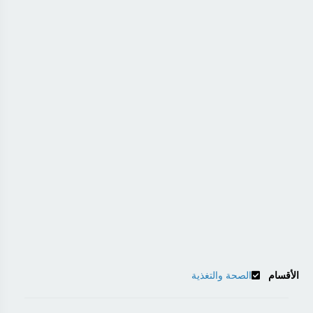
الأقسام
الصحة والتغذية