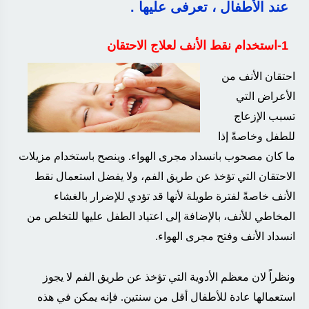
عند الأطفال ، تعرفى عليها .
1-استخدام نقط الأنف لعلاج الاحتقان
احتقان الأنف من
الأعراض التي
تسبب الإزعاج
للطفل وخاصةً إذا
ما كان مصحوب بانسداد مجرى الهواء. وينصح باستخدام مزيلات
الاحتقان التي تؤخذ عن طريق الفم، ولا يفضل استعمال نقط
الأنف خاصةً لفترة طويلة لأنها قد تؤدي للإضرار بالغشاء
المخاطي للأنف، بالإضافة إلى اعتياد الطفل عليها للتخلص من
انسداد الأنف وفتح مجرى الهواء
.
ونظراً لان معظم الأدوية التي تؤخذ عن طريق الفم لا يجوز
استعمالها عادة للأطفال أقل من سنتين. فإنه يمكن في هذه