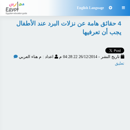
English Language

4 حقائق هامة عن نزلات البرد عند الأطفال
يجب أن تعرفيها
تاريخ النشر - 26/12/2014 04:28:22 م
اعداد : م هناء العربي
تعليق