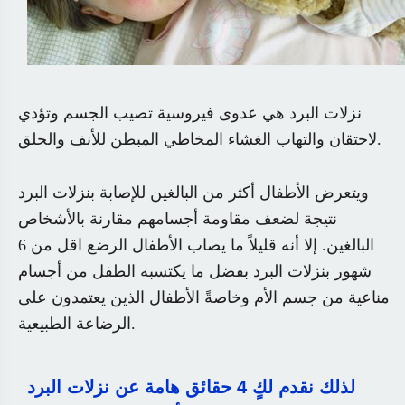
نزلات البرد هي عدوى فيروسية تصيب الجسم وتؤدي
.
لاحتقان والتهاب الغشاء المخاطي المبطن للأنف والحلق
ويتعرض الأطفال أكثر من البالغين للإصابة بنزلات البرد
نتيجة لضعف مقاومة أجسامهم مقارنة بالأشخاص
البالغين. إلا أنه قليلاً ما يصاب الأطفال الرضع اقل من 6
شهور بنزلات البرد بفضل ما يكتسبه الطفل من أجسام
مناعية من جسم الأم وخاصةً الأطفال الذين يعتمدون على
.
الرضاعة الطبيعية
لذلك نقدم لكٍ 4 حقائق هامة عن نزلات البرد