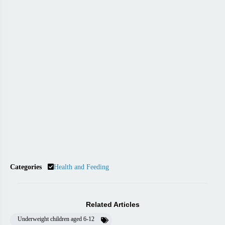
Categories
Health and Feeding
Related Articles
Underweight children aged 6-12