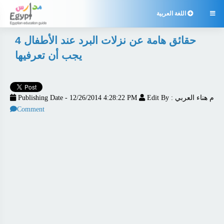

اللغة العربية
4 حقائق هامة عن نزلات البرد عند الأطفال
يجب أن تعرفيها
Edit By : م هناء العربي
Publishing Date - 12/26/2014 4:28:22 PM
Comment