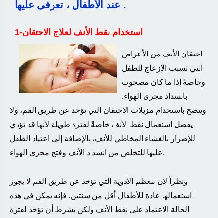
عند الأطفال ، تعرفى عليها .
1-استخدام نقط الأنف لعلاج الاحتقان
احتقان الأنف من الأعراض
التي تسبب الإزعاج للطفل
وخاصةً إذا ما كان مصحوب
بانسداد مجرى الهواء.
وينصح باستخدام مزيلات الاحتقان التي تؤخذ عن طريق الفم، ولا
يفضل استعمال نقط الأنف خاصةً لفترة طويلة لأنها قد تؤدي
للإضرار بالغشاء المخاطي للأنف، بالإضافة إلى اعتياد الطفل
.
عليها للتخلص من انسداد الأنف وفتح مجرى الهواء
ونظراً لان معظم الأدوية التي تؤخذ عن طريق الفم لا يجوز
استعمالها عادة للأطفال أقل من سنتين. فإنه يمكن في هذه
الحالة الاعتماد على نقط الأنف ولكن بشرط أن تؤخذ لفترة