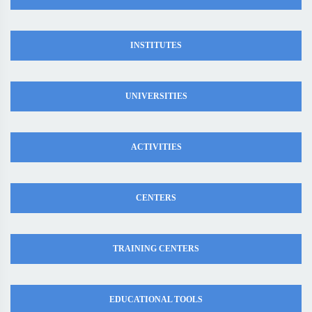
INSTITUTES
UNIVERSITIES
ACTIVITIES
CENTERS
TRAINING CENTERS
EDUCATIONAL TOOLS