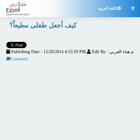

اللغة العربية
كيف أجعل طفلى مطيعاً؟
Edit By : م هناء العربي
Publishing Date - 12/20/2014 4:53:29 PM
Comment