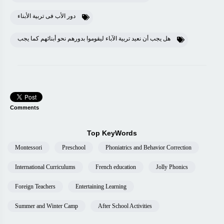
دور الأب فى تربية الأبناء
هل يجب أن نعيد تربية الآباء ليقوموا بدورهم نحو أبنائهم كما يجب
Comments
Top KeyWords
Montessori
Preschool
Phoniatrics and Behavior Correction
International Curriculums
French education
Jolly Phonics
Foreign Teachers
Entertaining Learning
Summer and Winter Camp
After School Activities