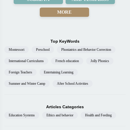
MORE
Top KeyWords
Montessori
Preschool
Phoniatrics and Behavior Correction
International Curriculums
French education
Jolly Phonics
Foreign Teachers
Entertaining Learning
Summer and Winter Camp
After School Activities
Articles Categories
Education Systems
Ethics and behavior
Health and Feeding