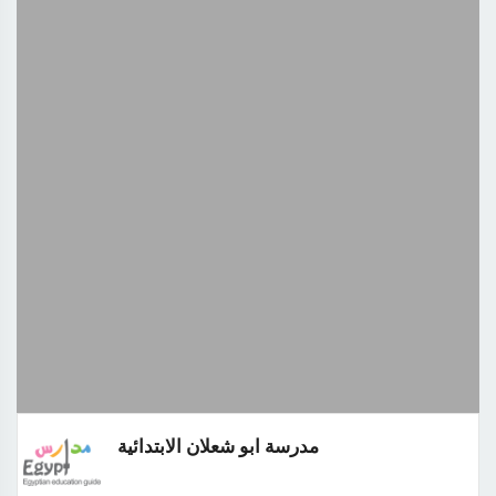
مدرسة ابو شعلان الابتدائية