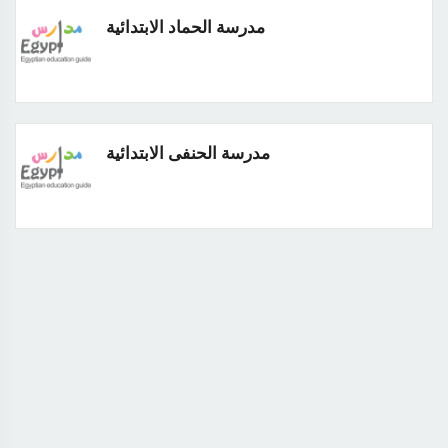
مدرسة الحماد الابتدائية
مدرسة الحنفى الابتدائية