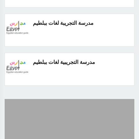
مدرسة التجريبة لغات ببلطيم
مدرسة التجريبية لغات ببلطيم