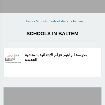
Home
/
Schools
/
kafr el sheikh
/
baltem
SCHOOLS IN BALTEM
مدرسة ابراهيم عزام الابتدائية بالمنشية
الجديدة