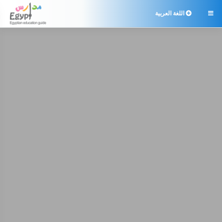
اللغة العربية
