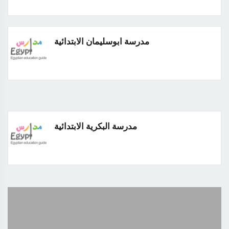
مدرسة ابوسليمان الابتدائية
مدرسة البكرية الابتدائية