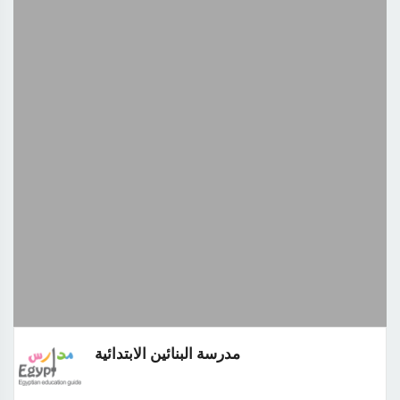
مدرسة البنائين الابتدائية