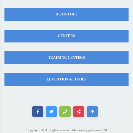
ACTIVITIES
CENTERS
TRAINING CENTERS
EDUCATIONAL TOOLS
Copyright ©. All rights reserved. MadaresEgypt.com 2020