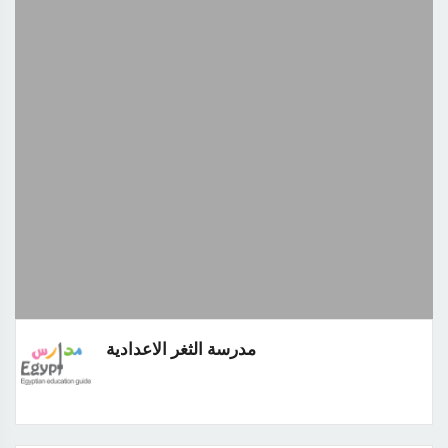
مدرسة الثغر الاعدادية