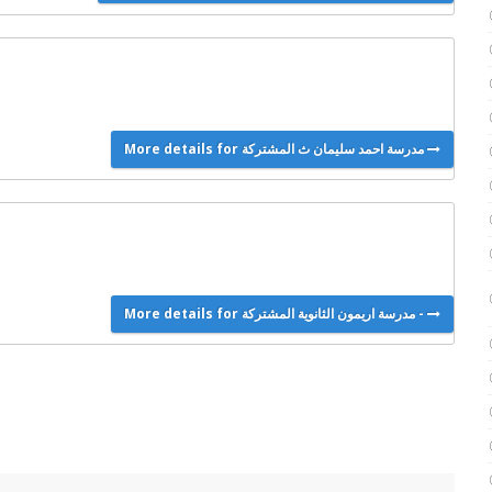
More details for مدرسة احمد سليمان ث المشتركة
More details for مدرسة اريمون الثانوية المشتركة -