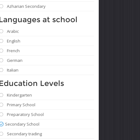
Azharian Secondary
Languages ​​at school
Arabic
English
French
German
Italian
Education Levels
Kindergarten
Primary School
Preparatory School
Secondary School
Secondary trading