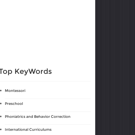
Top KeyWords
Montessori
Preschool
Phoniatrics and Behavior Correction
International Curriculums