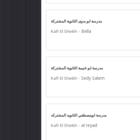
مدرسة ابو بدوى الثانوية المشتركة
-
Bella
Kafr El Sheikh
مدرسة ابو غنيمة الثانوية المشتركة
-
Sedy Salem
Kafr El Sheikh
مدرسة ابومصطفي الثانويه المشتركه
-
al reyad
Kafr El Sheikh