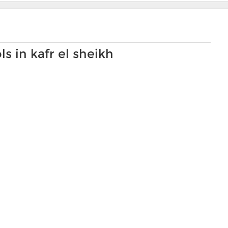
 in kafr el sheikh