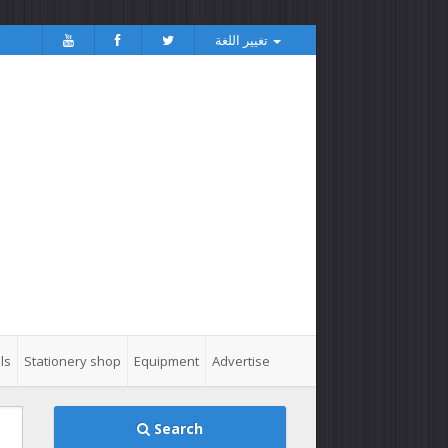
تغيير اللغة
ls
Stationery shop
Equipment
Advertise
Search