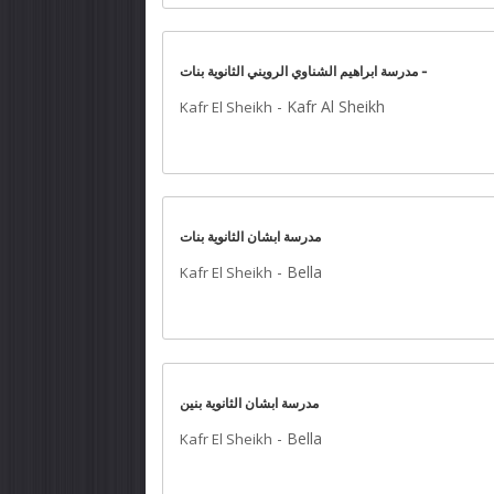
مدرسة ابراهيم الشناوي الرويني الثانوية بنات -
-
Kafr Al Sheikh
Kafr El Sheikh
مدرسة ابشان الثانوية بنات
-
Bella
Kafr El Sheikh
مدرسة ابشان الثانوية بنين
-
Bella
Kafr El Sheikh