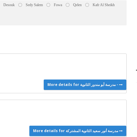
Desouk
Sedy Salem
Fowa
Qelen
Kafr Al Sheikh
More details for مدرسة أبو مندور الثانوية -
More details for مدرسة أنور سعيد الثانوية المشتركة