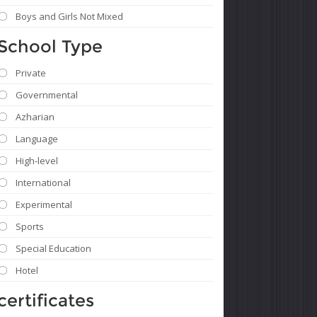
Boys and Girls Not Mixed
School Type
Private
Governmental
Azharian
Language
High-level
International
Experimental
Sports
Special Education
Hotel
certificates