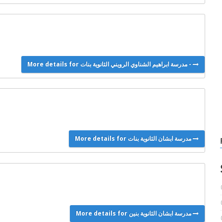
More details for مدرسة ابراهيم الشناوي الرويني الثانوية بنات -
More details for مدرسة ابشان الثانوية بنات
More details for مدرسة ابشان الثانوية بنين