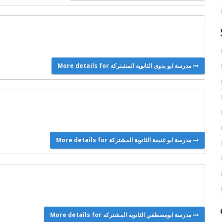
More details for مدرسة ابو بدوى الثانوية المشتركة
More details for مدرسة ابو غنيمة الثانوية المشتركة
More details for مدرسة ابومصطفي الثانويه المشتركه