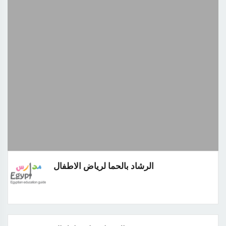
الرشاد بالحما لرياض الاطفال