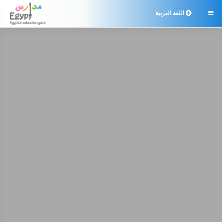
اللغة العربية
