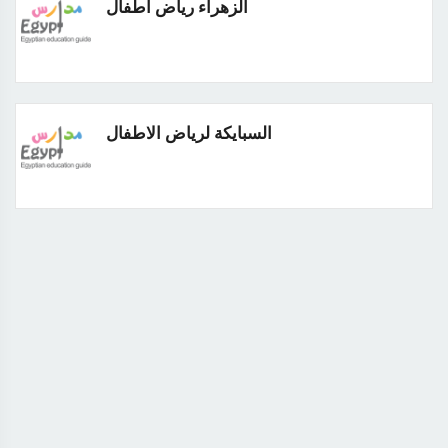
الزهراء رياض اطفال
السبايكة لرياض الاطفال