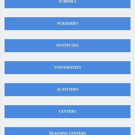
SCHOOLS
NURSERIES
INSTITUTES
UNIVERSITIES
ACTIVITIES
CENTERS
TRAINING CENTERS