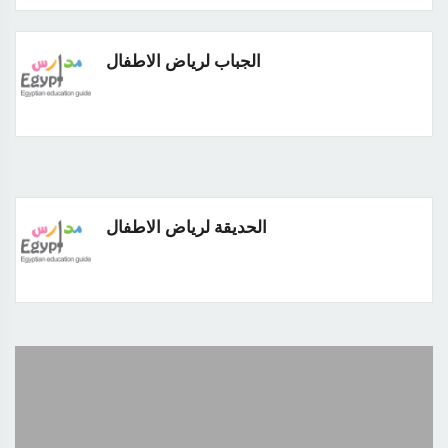
الجباب لرياض الاطفال
الحديقة لرياض الاطفال