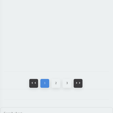
1
2
3