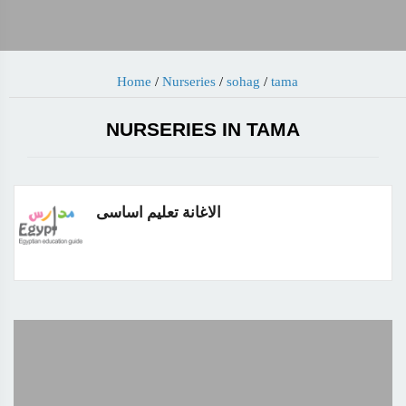
Home
/
Nurseries
/
sohag
/
tama
NURSERIES IN TAMA
الاغانة تعليم اساسى