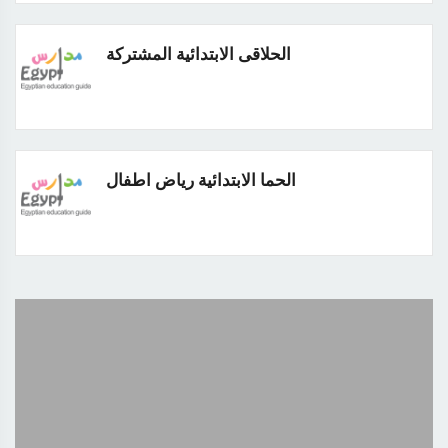
الحلاقى الابتدائية المشتركة
الحما الابتدائية رياض اطفال