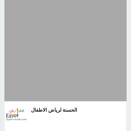
الحسنة لرياض الاطفال