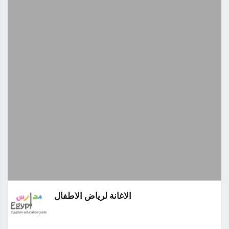
الاغانة لرياض الاطفال