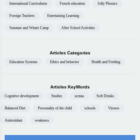
International Curriculums
French education
Jolly Phonics
Foreign Teachers
Entertaining Learning
Summer and Winter Camp
After School Activities
Articles Categories
Education Systems
Ethics and behavior
Health and Feeding
Articles KeyWords
Cognitive development
Studies
ucmas
Soft Drinks
Balanced Diet
Personality of the child
schools
Viruses
Antioxidant
weakness