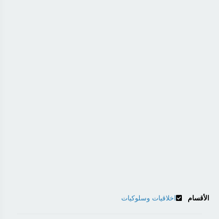
الأقسام
اخلاقيات وسلوكيات