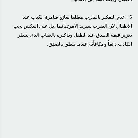
5-
عدم التفكير بالضرب مطلقاً لعلاج ظاهرة الكذب عند
الاطفال لان الضرب سيزيد الامرتفاقما ،بل على العكس يجب
تعزيز قيمة الصدق عند الطفل وتذكيره بالعقاب الذي ينتظر
الكاذب دائماً ومكافأته عندما ينطق بالصدق.