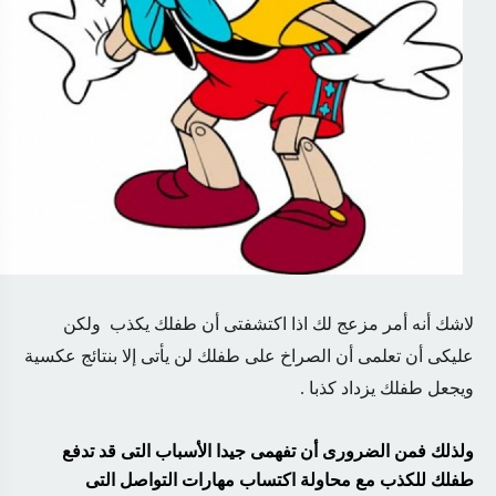
لاشك أنه أمر مزعج لك اذا اكتشفتى أن طفلك يكذب ولكن
عليكى أن تعلمى أن الصراخ على طفلك لن يأتى إلا بنتائج عكسية
ويجعل طفلك يزداد كذبا .
ولذلك فمن الضرورى أن تفهمى جيدا الأسباب التى قد تدفع
طفلك للكذب مع محاولة اكتساب مهارات التواصل التى