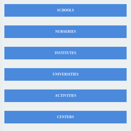
SCHOOLS
NURSERIES
INSTITUTES
UNIVERSITIES
ACTIVITIES
CENTERS