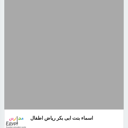
اسماء بنت ابى بكر رياض اطفال