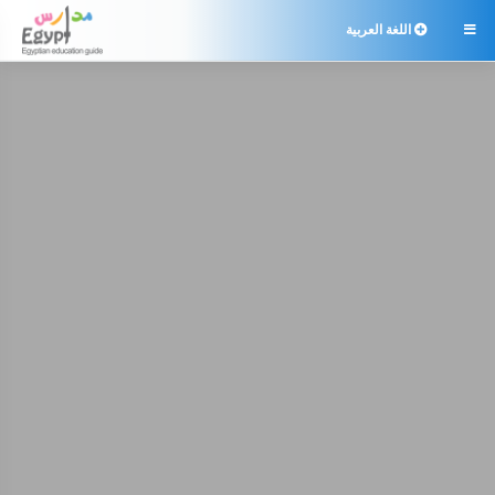
اللغة العربية
