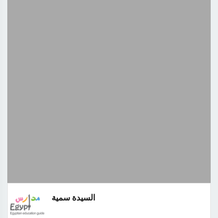
السيدة سمية