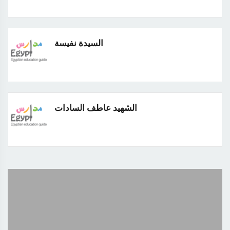
السيدة نفيسة
الشهيد عاطف السادات