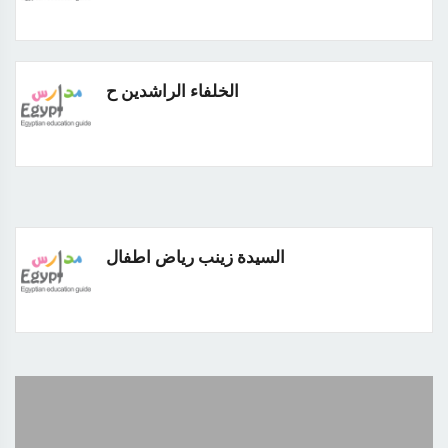
الخلفاء الراشدين ح
السيدة زينب رياض اطفال