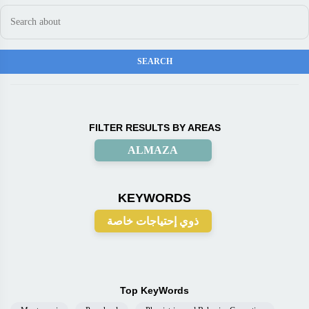
FILTER RESULTS BY AREAS
ALMAZA
KEYWORDS
ذوي إحتياجات خاصة
Top KeyWords