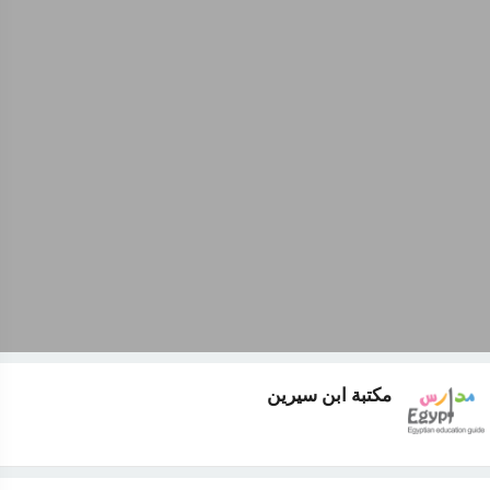
مكتبة ابن سيرين