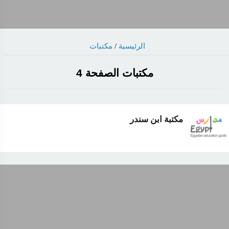
الرئيسية
/
مكتبات
مكتبات الصفحة 4
مكتبة ابن سندر