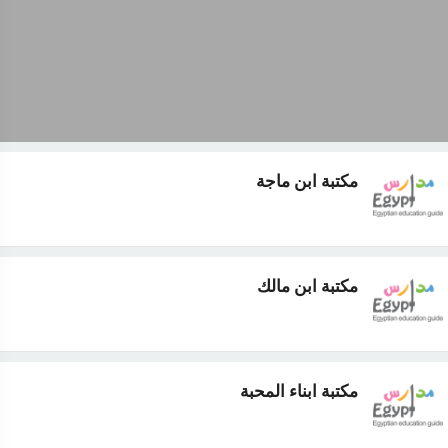
مكتبة ابن ماجة
مكتبة ابن مالك
مكتبة ابناء المحبة