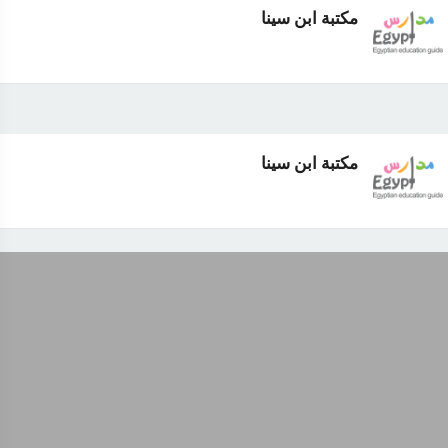
مكتبة ابن سينا
مكتبة ابن سينا