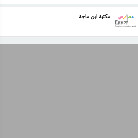
مكتبة ابن ماجة