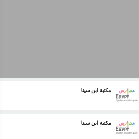
مكتبة ابن سينا
مكتبة ابن سينا