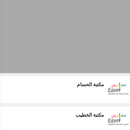
مكتبة الحسام
مكتبة الخطيب