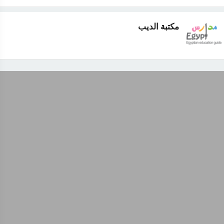
مكتبة الديب