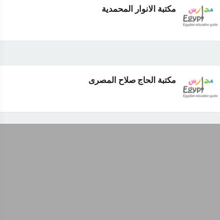
مكتبة الانوار المحمدية
مكتبة الحاج صلاح المصرى