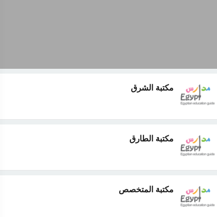
مكتبة الشرق
مكتبة الطارق
مكتبة المتخصص