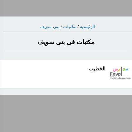
الرئيسية
/
مكتبات
/
بنى سويف
مكتبات فى بنى سويف
الخطيب