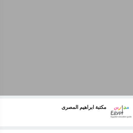
مكتبة ابراهيم المصرى