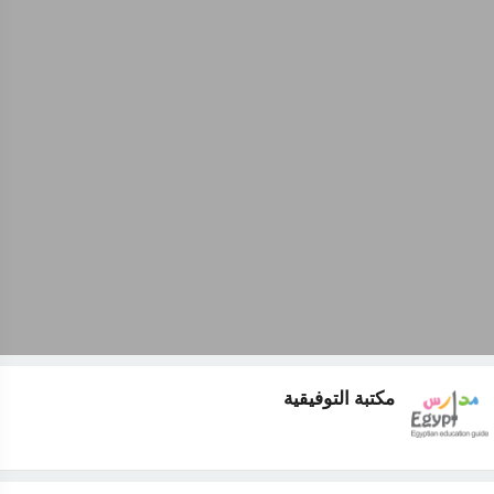
مكتبة التوفيقية