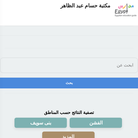
مكتبة حسام عبد الظاهر
تصفية النتائج حسب المناطق
الفشن
بنى سويف
المزيد