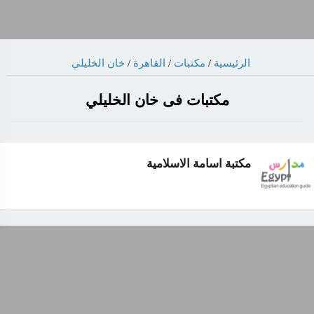
خان الخليلي
/
القاهرة
/
مكتبات
/
الرئيسية
مكتبات فى خان الخليلي
مكتبة اسامة الاسلامية