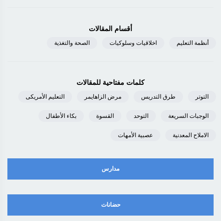
أقسام المقالات
أنظمة التعليم
اخلاقيات وسلوكيات
الصحة والتغذية
كلمات مفتاحية للمقالات
التوتر
طرق التدريس
مرض الزاهايمر
التعليم الأمريكى
الوجبات السريعة
التوحد
القسوة
بكاء الأطفال
الاملاح المعدنية
عصبية الأمهات
مدارس
حضانات