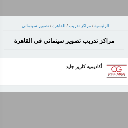
الرئيسية
/
مراكز تدريب
/
القاهرة
/
تصوير سينمائي
مراكز تدريب تصوير سينمائي فى القاهرة
أكاديمية كارير جايد