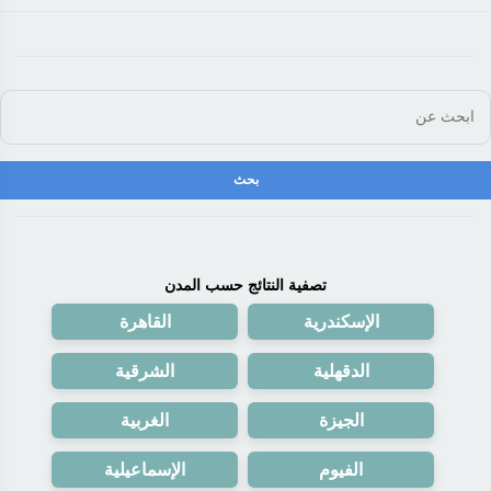
تصفية النتائج حسب المدن
الإسكندرية
القاهرة
الدقهلية
الشرقية
الجيزة
الغربية
الفيوم
الإسماعيلية