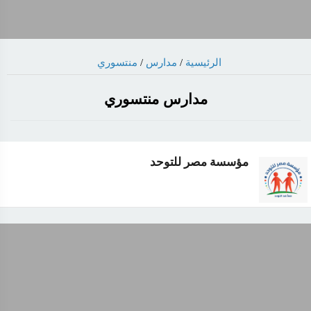
الرئيسية
/
مدارس
/
منتسوري
مدارس منتسوري
مؤسسة مصر للتوحد