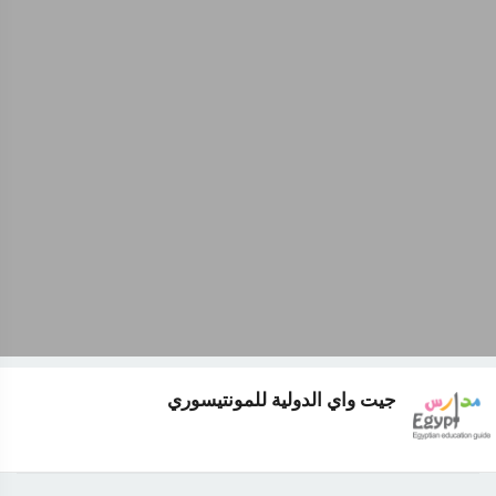
جيت واي الدولية للمونتيسوري