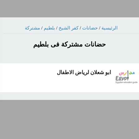
الرئيسية
/
حضانات
/
كفر الشيخ
/
بلطيم
/
مشتركة
حضانات مشتركة فى بلطيم
ابو شعلان لرياض الاطفال