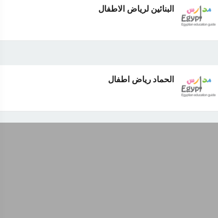
البنائين لرياض الاطفال
الحماد رياض اطفال