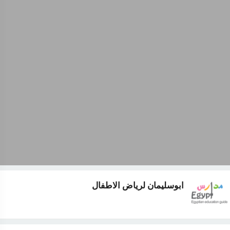
ابوسليمان لرياض الاطفال