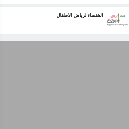
الخنساء لرياض الاطفال