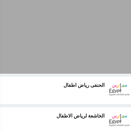
الحنفى رياض اطفال
الخاشعة لرياض الاطفال