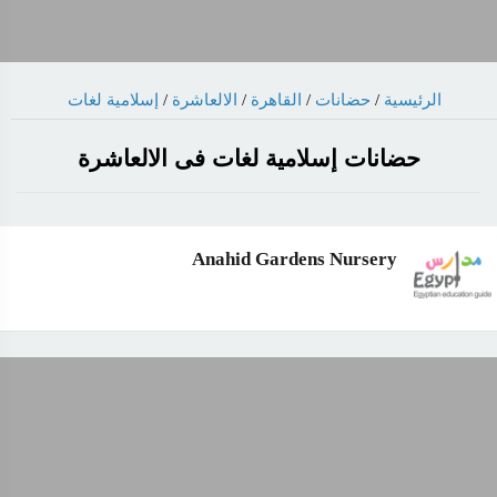
إسلامية لغات
/
الالعاشرة
/
القاهرة
/
حضانات
/
الرئيسية
حضانات إسلامية لغات فى الالعاشرة
Anahid Gardens Nursery