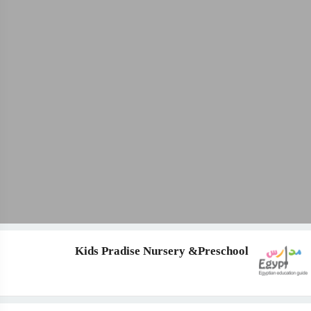
Kids Pradise Nursery &Preschool