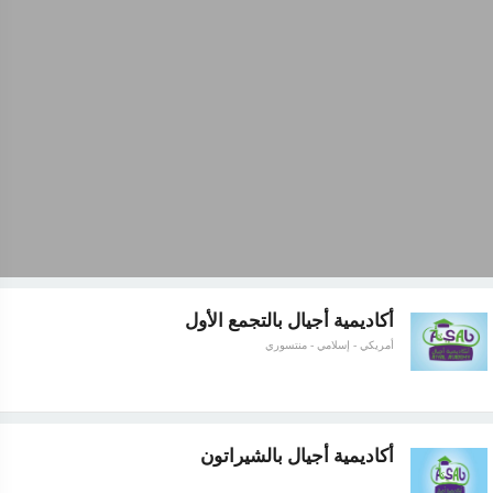
أكاديمية أجيال بالتجمع الأول
أمريكي - إسلامي - منتسوري
أكاديمية أجيال بالشيراتون