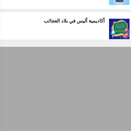
أكاديمية أليس في بلاد العجائب