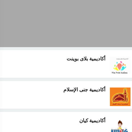
أكاديمية بلاى بوينت
أكاديمية جنى الإسلام
أكاديمية كيان