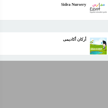
Sidra Nursery
أركان أكاديمى