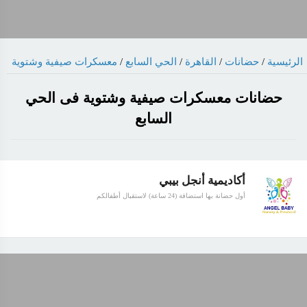
معسكرات صيفية وشتوية
/
الحي السابع
/
القاهرة
/
حضانات
/
الرئيسية
حضانات معسكرات صيفية وشتوية فى الحي
السابع
أكاديمية أنجل بيبي
أول حضانة بها استضافة (24 ساعة) لاستقبال أطفالكم