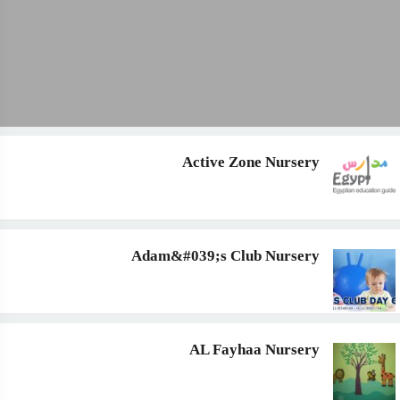
Active Zone Nursery
Adam&#039;s Club Nursery
AL Fayhaa Nursery