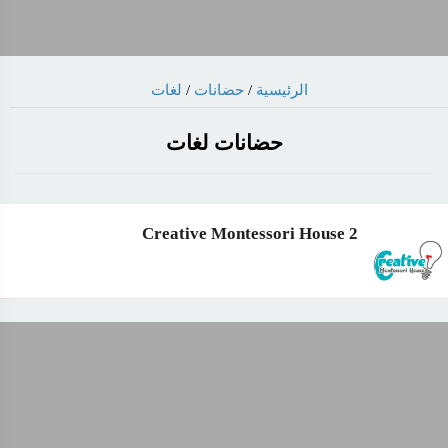
لغات
/
حضانات
/
الرئيسية
حضانات لغات
2 Creative Montessori House