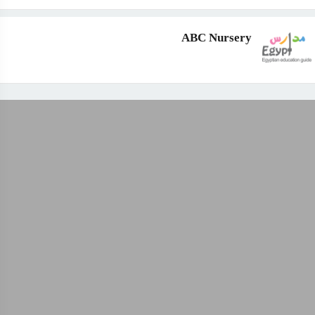
ABC Nursery