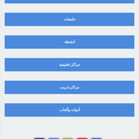
جامعات
أنشطة
مراكز تعليمية
مراكز تدريب
أدوات وألعاب