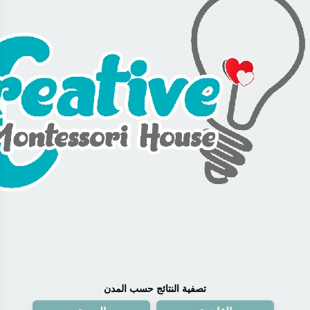
تصفية النتائج حسب المدن