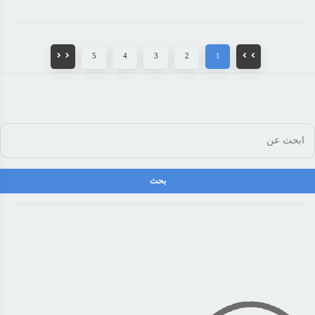
5
4
3
2
1