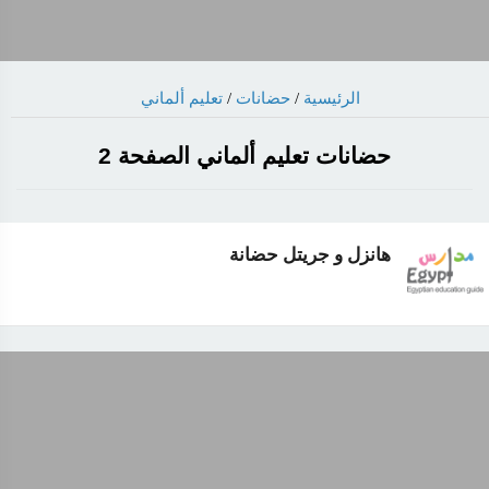
تعليم ألماني
/
حضانات
/
الرئيسية
حضانات تعليم ألماني الصفحة 2
هانزل و جريتل حضانة