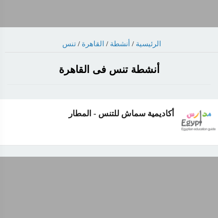
الرئيسية
/
أنشطة
/
القاهرة
/
تنس
أنشطة تنس فى القاهرة
أكاديمية سماش للتنس - المطار