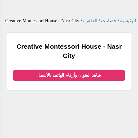
الرئيسية
/
حضانات
/
القاهرة
/
Creative Montessori House - Nasr City
Creative Montessori House - Nasr
City
شاهد العنوان وأرقام الهاتف بالأسفل