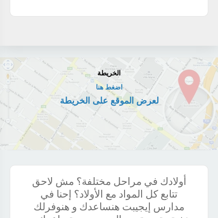
الخريطة
اضغط هنا
لعرض الموقع على الخريطة
أولادك في مراحل مختلفة؟ مش لاحق
تتابع كل المواد مع الأولاد؟ إحنا في
مدارس إيجيبت هنساعدك و هنوفرلك