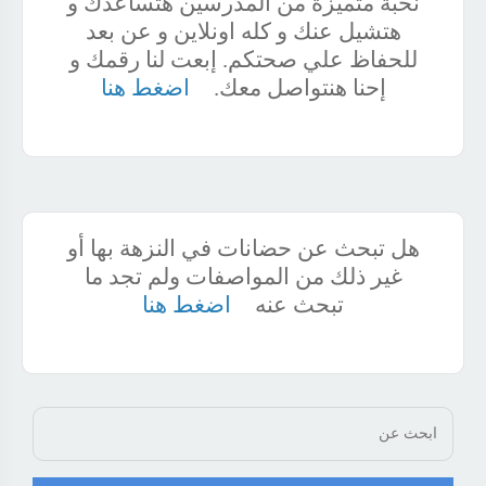
نخبة متميزة من المدرسين هتساعدك و
هتشيل عنك و كله اونلاين و عن بعد
للحفاظ علي صحتكم. إبعت لنا رقمك و
إحنا هنتواصل معك.
اضغط هنا
هل تبحث عن حضانات في النزهة بها أو
غير ذلك من المواصفات ولم تجد ما
تبحث عنه
اضغط هنا