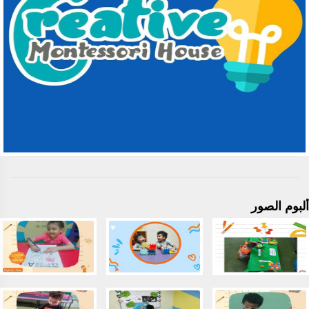
ألبوم الصور