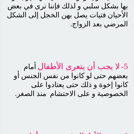
بها بشكل سلبي و لذلك فإننا نرى في بعض
الأحيان فتيات يصل بهن الخجل إلى الشكل
المرضي بعد الزواج
.
5-
لا يجب أن يتعرى الأطفال
أمام
بعضهم حتى لو كانوا من نفس الجنس أو
كانوا إخوة و ذلك حتى يعتادوا على
الخصوصية و على الاحتشام منذ الصغر
.