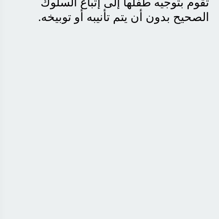
تقوم بتوجيه طفلها إلى إتباع السلوك
الصحيح بدون أن يتم تأنيبه أو توبيخه
.