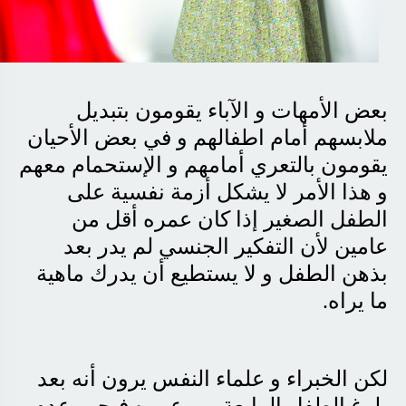
بعض الأمهات و الآباء يقومون بتبديل
ملابسهم أمام اطفالهم و في بعض الأحيان
يقومون بالتعري أمامهم و الإستحمام معهم
و هذا الأمر لا يشكل أزمة نفسية على
الطفل الصغير إذا كان عمره أقل من
عامين لأن التفكير الجنسي لم يدر بعد
بذهن الطفل و لا يستطيع أن يدرك ماهية
ما يراه
.
لكن الخبراء و علماء النفس يرون أنه بعد