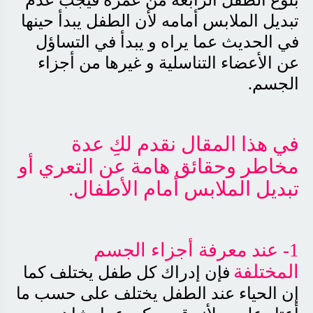
بلوغ الطفل الرابعة من عمره فيجب عدم
تبديل الملابس أمامه لأن الطفل يبدأ حينها
في الحديث عما يراه و يبدأ في التساؤل
عن الأعضاء التناسلية و غيرها من أجزاء
الجسم
.
في هذا المقال نقدم لكِ عدة
مخاطر وحقائق هامة عن التعري أو
تبديل الملابس أمام الأطفال
.
1
- عند معرفة أجزاء الجسم
المختلفة
فإن إدراك كل طفل يختلف كما
إن الحياء عند الطفل يختلف على حسب ما