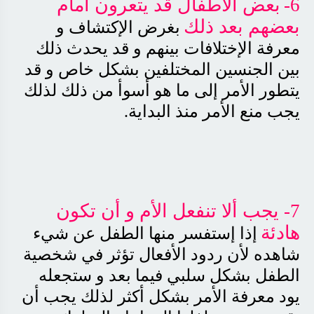
6-
بعض الأطفال قد يتعرون أمام
بعضهم بعد ذلك
بغرض الإكتشاف و
معرفة الإختلافات بينهم و قد يحدث ذلك
بين الجنسين المختلفين بشكل خاص و قد
يتطور الأمر إلى ما هو أسوأ من ذلك لذلك
يجب منع الأمر منذ البداية
.
7- يجب ألا تنفعل الأم و أن تكون
هادئة
إذا إستفسر منها الطفل عن شيء
شاهده لأن ردود الأفعال تؤثر في شخصية
الطفل بشكل سلبي فيما بعد و ستجعله
يود معرفة الأمر بشكل أكثر لذلك يجب أن