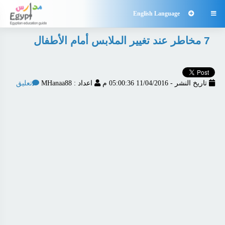
English Language

7 مخاطر عند تغيير الملابس أمام الأطفال
تاريخ النشر - 11/04/2016 05:00:36 م
اعداد : MHanaa88
تعليق