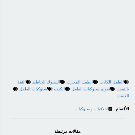
الطفل الكاذب
الطفل المخرب
السلوك الخاطئ
الثقة
بالنفس
تقويم سلوكيات الطفل
الكذب
سلوكيات الطفل
الغضب
الأقسام
اخلاقيات وسلوكيات
مقالات مرتبطة