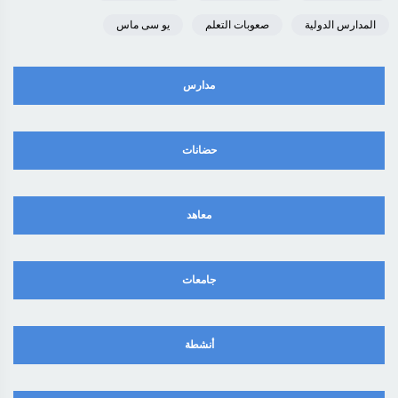
المدارس الدولية
صعوبات التعلم
يو سى ماس
مدارس
حضانات
معاهد
جامعات
أنشطة