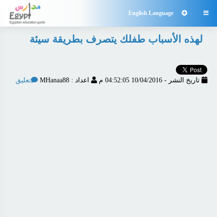
English Language

لهذه الأسباب طفلك يتصرف بطريقة سيئة
تاريخ النشر - 10/04/2016 04:52:05 م
اعداد : MHanaa88
تعليق