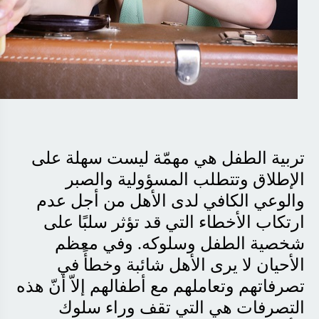
تربية الطفل هي مهمّة ليست سهلة على
الإطلاق وتتطلب المسؤولية والصبر
والوعي الكافي لدى الأهل من أجل عدم
ارتكاب الأخطاء التي قد تؤثر سلبًا على
شخصية الطفل وسلوكه. وفي معظم
الأحيان لا يرى الأهل شائبة وخطأً في
تصرفاتهم وتعاملهم مع أطفالهم إلاّ أنّ هذه
التصرفات هي التي تقف وراء سلوك