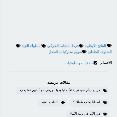
النتائج الايجابية
فرط النشاط الحركي
السلوك الجيد
السلوك الخاطئ
تقويم سلوكيات الطفل
الأقسام
اخلاقيات وسلوكيات
مقالات مرتبطة
هل يجب أن نعيد تربية الآباء ليقوموا بدورهم نحو أبنائهم كما يجب
لمــاذا يكذب طفلك ؟
الطفل العنيد
دور الأب فى تربية الأبناء