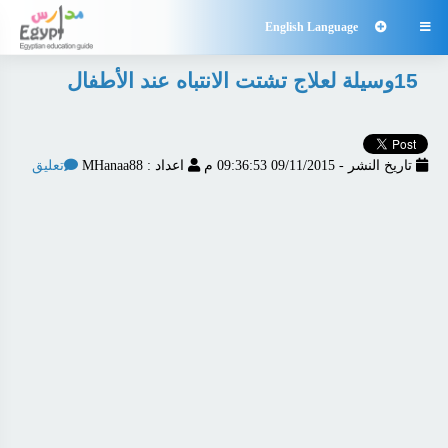
English Language

15وسيلة لعلاج تشتت الانتباه عند الأطفال
تاريخ النشر - 09/11/2015 09:36:53 م
اعداد : MHanaa88
تعليق