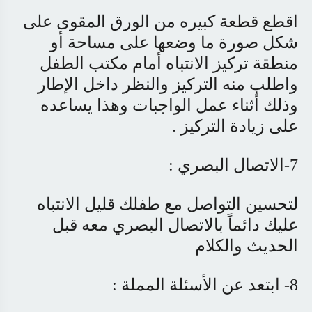
اقطع قطعة كبيره من الورق المقوى على
شكل صورة ما وضعها على مساحة أو
منطقة تركيز الانتباه أمام مكتب الطفل
واطلب منه التركيز والنظر داخل الإطار
وذلك أثناء عمل الواجبات وهذا يساعده
على زيادة التركيز .
7-الاتصال البصري :
لتحسين التواصل مع طفلك قليل الانتباه
عليك دائماً بالاتصال البصري معه قبل
الحديث والكلام
8- ابتعد عن الأسئلة المملة :