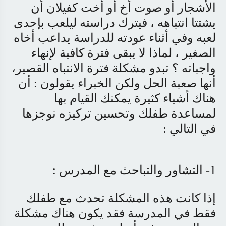
الأشجار أو صوت أخ أو أخت كفيلان أن
يشتتا انتباهه ، فيترك دراسته ليلعب بإحدى
لعبه وفي أثناء عودته للدراسة يداعب أخاه
الصغير ، لماذا لا يبقى فترة كافية لإنهاء
واجباته ؟ تبدو مشكلة فترة الانتباه القصير،
أنها صعبة الحل ولكن الخبراء يقولون : أن
هناك أشياء كثيرة يمكنك القيام بها
لمساعدة طفلك وتحسين تركيزه نوجزها
في التالي :
1- التشاور والتباحث مع المدرس :
إذا كانت هذه المشكلة تحدث مع طفلك
فقط في المدرسة فقد يكون هناك مشكلة