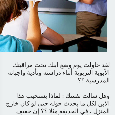
لقد حاولت يوم وضع ابنك تحت مراقبتك
الأبوية التربوية أثناء دراسته وتأدية واجباته
المدرسية ؟؟
وهل سالت نفسك : لماذا يستجيب هذا
الابن لكل ما يحدث حوله حتى لو كان خارج
المنزل ، في الحديقة مثلا ؟؟ إن حفيف