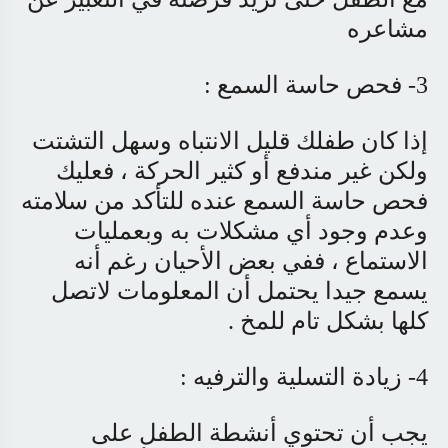
مشاعره
3- فحص حاسة السمع :
إذا كان طفلك قليل الانتباه وسهل التشتت
ولكن غير مندفع أو كثير الحركة ، فعليك
فحص حاسة السمع عنده للتأكد من سلامته
وعدم وجود أي مشكلات به وبعمليات
الاستماع ، ففي بعض الأحيان رغم أنه
يسمع جيدا يحتمل أن المعلومات لاتصل
كلها بشكل تام للمخ .
4- زيادة التسلية والترفيه :
يجب أن تحتوي أنشطة الطفل على