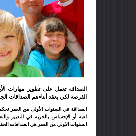
الصداقة تعمل على تطوير مهارات الأب
الفرصة لكي يعقد أبناءهم الصداقات الج
الصداقة في السنوات الأولى من العمر تحكمها
لعبة أو الإحساس بالحرية في التعبير والتع
السنوات الاولى من العمر هى الصداقات الحقي