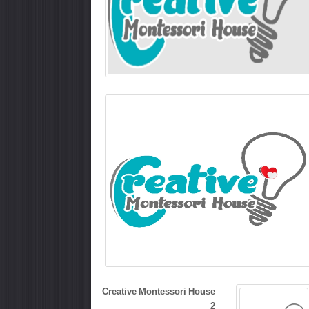
Creative Montessori House
2