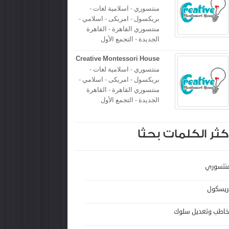
منتسوري - اسلامية لغات -
بريكسول - امريكى - اسلامي -
منتسوري القاهرة - القاهرة
الجديدة - التجمع الأول
Creative Montessori House
منتسوري - اسلامية لغات -
بريكسول - امريكى - اسلامي -
منتسوري القاهرة - القاهرة
الجديدة - التجمع الأول
كثر الكلمات بحثا
نتسوري
ريسكول
خاطب وتعديل سلوك