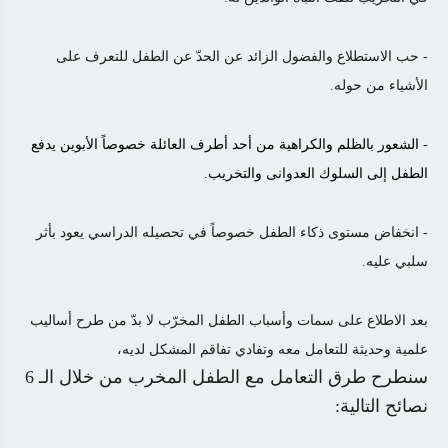
- حب الاستطلاع والفضول الزائد عن الحدّ عن الطفل للتعرف على
الأشياء من حوله.
- الشعور بالظلم والكراهية من أحد أطرف العائلة خصوصاً الأبوين يدفع
الطفل إلى
ا
لسلوك العدوانى والتخريب.
- انخفاض مستوى ذكاء الطفل خصوصاً في تحصيله الدراسي يعود بأثر
سلبي عليه.
بعد الاطلاع على سمات وأسباب الطفل المخرّب لا بدّ من طرح أساليب
علمية وحديثة للتعامل معه وتفادي تفاقم المشكل لديه،
سنطرح طرق التعامل مع الطفل المخرب من خلال الـ 6
نصائح التالية: