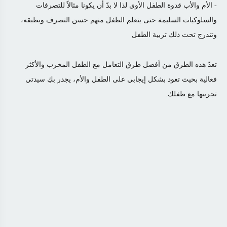
- الأم والأب قدوة الطفل الأوى لذا لا بدّ أن يكونا مثالاً للتصرفات
والسلوكيات السليمة حتى يتعلم الطفل منهم حسن التصرف ويطبقه،
وتندرج تحت ذلك تربية الطفل
تعدّ هذه الطرق من أفضل طرق التعامل مع الطفل المخرب والأكثر
فعالية بحيث تعود بشكل إيجابي على الطفل والأم، يجدر بكِ سيدتي
تجريبها مع طفلك.