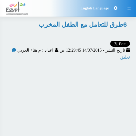
English Language

6طرق للتعامل مع الطفل المخرب
تاريخ النشر - 14/07/2015 12:29:45 ص
اعداد : م هناء العربي
تعليق