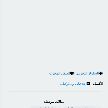
السلوك التخريبى
الطفل المخرب
الأقسام
اخلاقيات وسلوكيات
مقالات مرتبطة