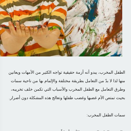
الطفل المخرب، يبدو أنه أزمة حقيقية تواجه الكثير من الأمهات ويعانين
منها لذا لا بدّ من التعامل بطريقة مختلفة والإلمام بها من ناحية سمات
وطرق التعامل مع الطفل المخرب والأسباب التي تكمن خلف تخريبه،
بحيث تمتص الأم غضبها وغضب طفلها وتعالج هذه المشكلة دون أضرار.
سمات الطفل المخرب: