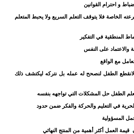
باط و احترام القوانين
ته الخاصة فلا يتوقف التعلم السريع ولا يحبط المتعلم
ماط المنطقية في التفكير
ة والاعتماد على النفس
لانقطع الطفل لنصحح له عمله بل نتركه ليكتشف ذلك
علم الطفل حل المشكلات التي تواجهه بنفسه
قيمة العمل أكثر أهمية من المنتج النهائي