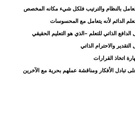
الدافع الذاتي للتعلم –الذي هو التعليم الحقيقي
التقدير والاحترام الذاتي
رة اتخاذ القرارات
 تبادل الأفكار ومناقشة عملهم بحرية مع الآخرين