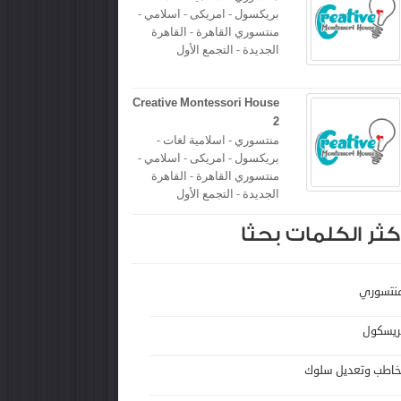
بريكسول - امريكى - اسلامي -
منتسوري القاهرة - القاهرة
الجديدة - التجمع الأول
Creative Montessori House
2
منتسوري - اسلامية لغات -
بريكسول - امريكى - اسلامي -
منتسوري القاهرة - القاهرة
الجديدة - التجمع الأول
كثر الكلمات بحثا
نتسوري
ريسكول
خاطب وتعديل سلوك