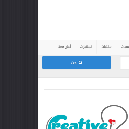
فيات
مكتبات
تجهيزات
أعلن معنا
بحث