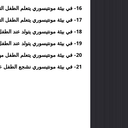
16- في بيئة مونتيسوري يتعلم الطفل التعامل بالنظام والترتيب فلكل شيء مكانه المخصص
17- في بيئة مونتيسوري يتعلم الطفل التعلم الدائم لأنه يتعامل مع المحسوسات
18-
في بيئة مونتيسوري يتولد عند الطفل 
19-
في بيئة مونتيسوري يتولد عند الطفل 
20-
في بيئة مونتيسوري يتعلم الطفل مها
21-
في بيئة مونتيسوري نشجع الطفل على