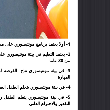
1- أولا يعتمد برنامج مونتيسوري على مراعاة الفروق الفردية بين الأطفال
2-
يعتمد التعليم في بيئة مونتيسوري عل
من 30 عاما
3-
في بيئة مونتيسوري تتاح الفرصة 
المهارة
4-
في بيئة مونتيسوري يتعلم الطفل الع
5-
في بيئة مونتيسوري يتعلم الطفل ر
التقدير والاحترام الذاتي