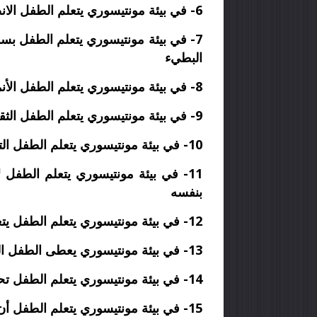
6-
في بيئة مونتيسوري يتعلم الطفل الانض
7-
في بيئة مونتيسوري يتعلم الطفل بسرع
البطيء
8-
في بيئة مونتيسوري يتعلم الطفل الأن
9-
في بيئة مونتيسوري يتعلم الطفل الثق
10- في بيئة مونتيسوري يتعلم الطفل التعامل مع الواقع
11-
في بيئة مونتيسوري يتعلم الطفل 
بنفسه
12-
في بيئة مونتيسوري يتعلم الطفل يت
13- في بيئة مونتيسوري يعطى الطفل الحرية في التعليم والحركة والفكر ضمن حدود
14- في بيئة مونتيسوري يتعلم الطفل تحمل المسؤولية
15-
في بيئة مونتيسوري يتعلم الطفل أن 