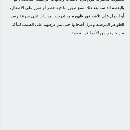
باليقظة الدائمة بعد ذلك لمنع ظهور ما فيه خطر أو ضرر على الأطفال،
أو العمل على تلافيه فور ظهوره مع تدريب المربيات على سرعة رصد
الظواهر المرضية وعزل أصحابها حتى يتم عرضهم على الطبيب للتأكد
من خلوهم من الأمراض المعدية
.