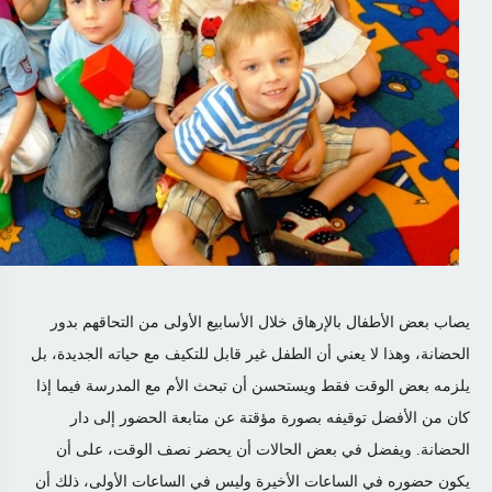
يصاب بعض الأطفال بالإرهاق خلال الأسابيع الأولى من التحاقهم بدور
الحضانة، وهذا لا يعني أن الطفل غير قابل للتكيف مع حياته الجديدة، بل
يلزمه بعض الوقت فقط ويستحسن أن تبحث الأم مع المدرسة فيما إذا
كان من الأفضل توقيفه بصورة مؤقتة عن متابعة الحضور إلى دار
الحضانة. ويفضل في بعض الحالات أن يحضر نصف الوقت، على أن
يكون حضوره في الساعات الأخيرة وليس في الساعات الأولى، ذلك أن