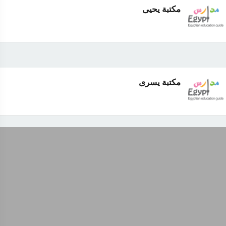
مكتبة يحيى
مكتبة يسرى