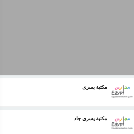
مكتبة يسرى
مكتبة يسرى جاد