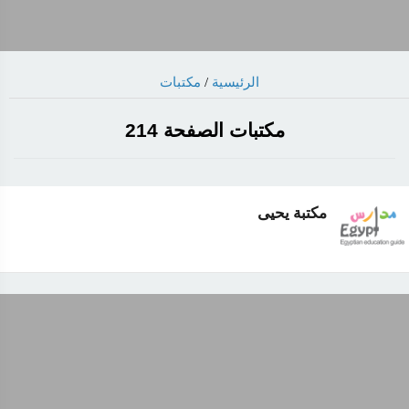
الرئيسية
/
مكتبات
مكتبات الصفحة 214
مكتبة يحيى