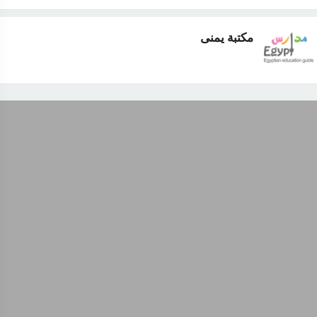
مكتبة يمنى