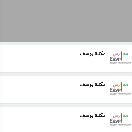
مكتبة يوسف
مكتبة يوسف
مكتبة يوسف