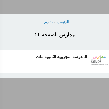
الرئيسية
/
مدارس
مدارس الصفحة 11
المدرسة التجريبية الثانوية بنات