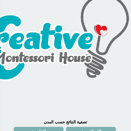
تصفية النتائج حسب المدن