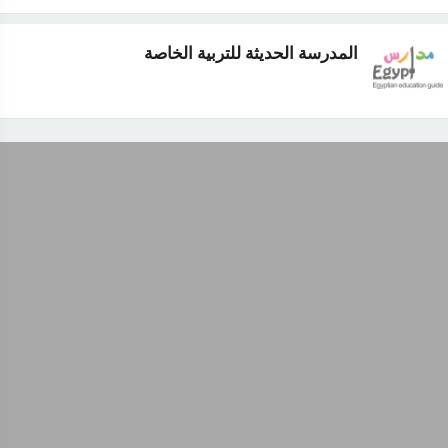
المدرسة الحديثة للتربية الخاصة