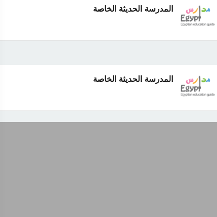
المدرسة الحديثة الخاصة
المدرسة الحديثة الخاصة