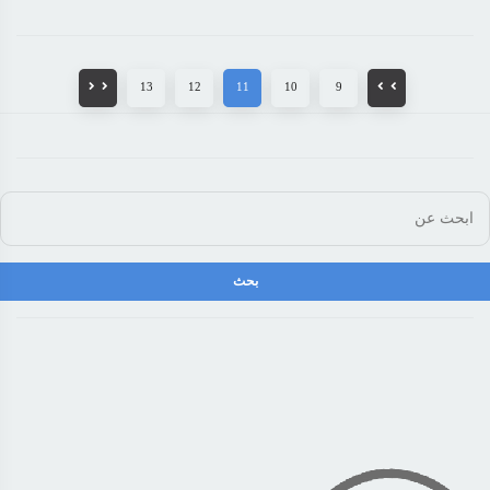
13
12
11
10
9