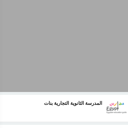
المدرسة الثانوية التجارية بنات