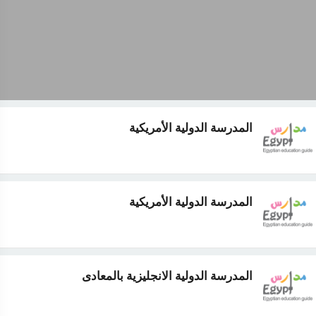
المدرسة الدولية الأمريكية
المدرسة الدولية الأمريكية
المدرسة الدولية الانجليزية بالمعادى