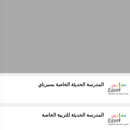
المدرسة الحديثة الخاصة بسبرباي
المدرسة الحديثة للتربية الخاصة