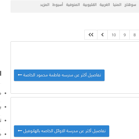
سوهاج
المنيا
الغربية
القليوبية
المنوفية
أسيوط
المزيد
10
9
8
ا
تفاصيل أكثر عن مدرسه فاطمة محمود الخاصة
م
ب
ت
تفاصيل أكثر عن مدرسة الاوائل الخاصه بالهانوفيل
م