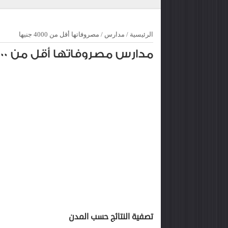
الرئيسية
/
مدارس
/
مصروفاتها أقل من 4000 جنيها
مدارس مصروفاتها أقل من 4000 جنيها
تصفية النتائج حسب المدن