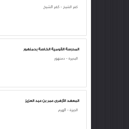
-
كفر الشيخ
كفر الشيخ
المدرسة القومية الخاصة بدمنهور
-
دمنهور
البحيرة
المعهد الأزهرى عمر بن عبد العزيز
-
الهرم
الجيزة