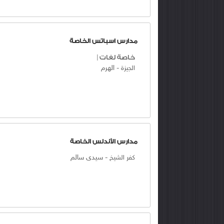
مدارس اسباتس الخاصة
خاصة لغات
|
-
الهرم
الجيزة
مدارس الأندلس الخاصة
-
سيدى سالم
كفر الشيخ