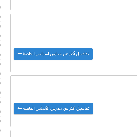
تفاصيل أكثر عن مدارس اسباتس الخاصة
تفاصيل أكثر عن مدارس الأندلس الخاصة