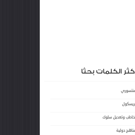
كثر الكلمات بحثا
نتسوري
ريسكول
خاطب وتعديل سلوك
ناهج دولية