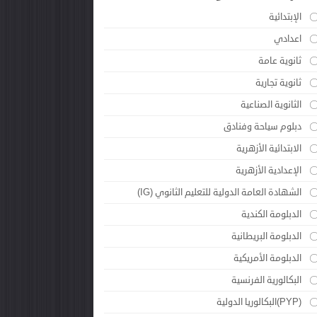
الإبتدائية
اعدادي
ثانوية عامة
ثانوية تجارية
الثانوية الصناعية
دبلوم سياحة وفنادق
الابتدائية الأزهرية
الإعدادية الأزهرية
الشهادة العامة الدولية للتعليم الثانوي (IG)
الدبلومة الكندية
الدبلومة البريطانية
الدبلومة الأمريكية
البكالورية الفرنسية
(PYP)البكالوريا الدولية