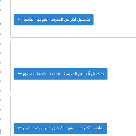
تفاصيل أكثر عن المدرسة القومية الخاصة
ن
تفاصيل أكثر عن المدرسة القومية الخاصة بدمنهور
تفاصيل أكثر عن المعهد الأزهرى عمر بن عبد العزيز
ا