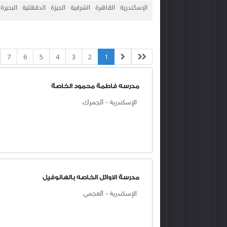
الإسكندرية
القاهرة
الشرقية
الجيزة
الدقهلية
البحيرة
7
6
5
4
3
2
1
مدرسه فاطمة محمود الخاصة
-
الجمرك
الإسكندرية
مدرسة الاوائل الخاصه بالهانوفيل
-
العجمي
الإسكندرية