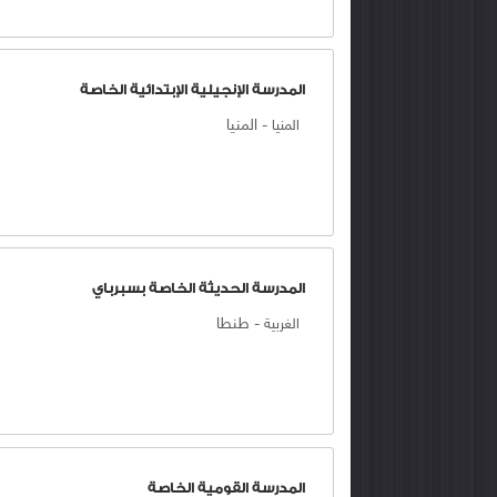
المدرسة الإنجيلية الإبتدائية الخاصة
-
المنيا
المنيا
المدرسة الحديثة الخاصة بسبرباي
-
طنطا
الغربية
المدرسة القومية الخاصة