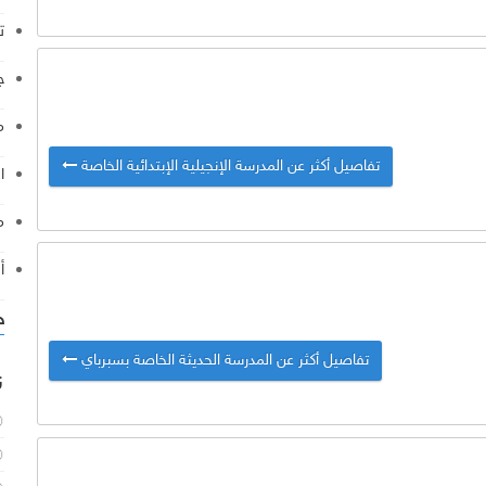
ت
ج
م
تفاصيل أكثر عن المدرسة الإنجيلية الإبتدائية الخاصة
ا
م
أ
خ
تفاصيل أكثر عن المدرسة الحديثة الخاصة بسبرباي
ن