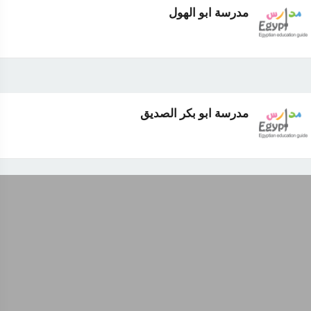
مدرسة ابو الهول
مدرسة ابو بكر الصديق