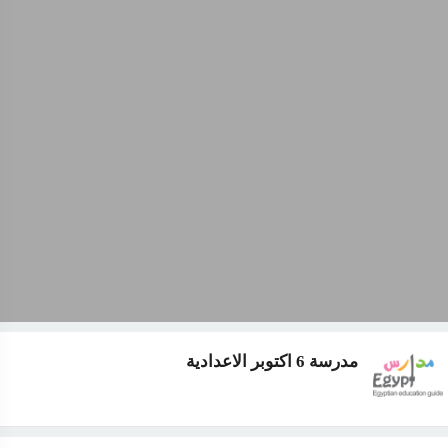
مدرسة 6 اكتوبر الاعدادية