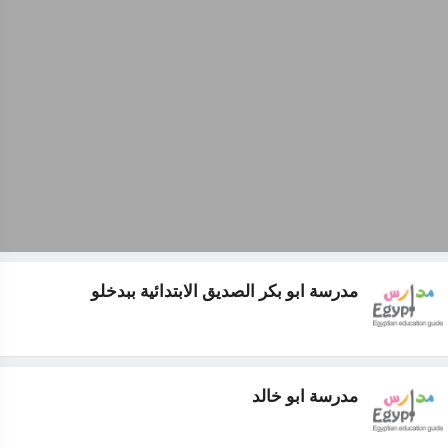
مدرسة ابو بكر الصديق الابتدائية ببدخلو
مدرسة ابو خالد