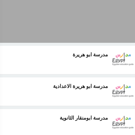
مدرسة ابو هريرة
مدرسة ابو هريرة الاعدادية
مدرسة ابومنقار الثانوية