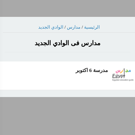
الرئيسية
/
مدارس
/
الوادي الجديد
مدارس فى الوادي الجديد
مدرسة 6 اكتوبر