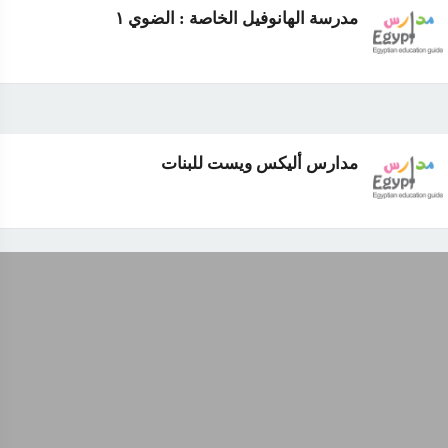
مدرسة الهانوفيل الخاصة : الضوي ١
مدارس أليكس ويست للبنات