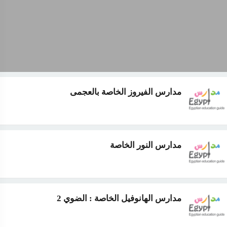
مدارس الفيروز الخاصة بالعجمى
مدارس النور الخاصة
مدارس الهانوفيل الخاصة : الضوي 2