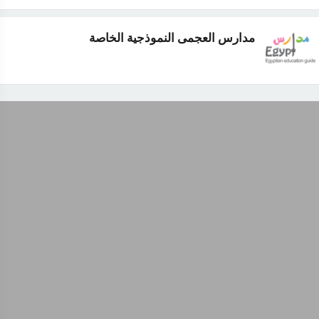
مدارس العجمى النموذجية الخاصة