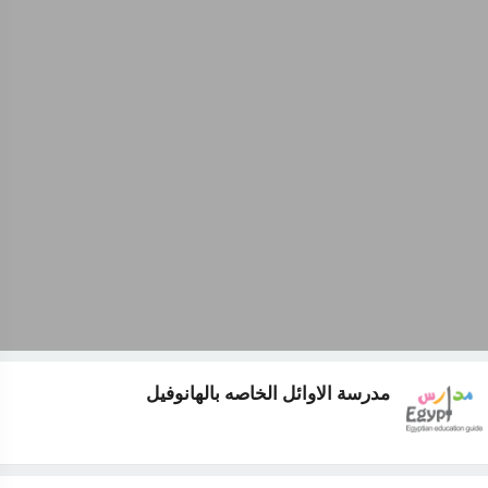
مدرسة الاوائل الخاصه بالهانوفيل