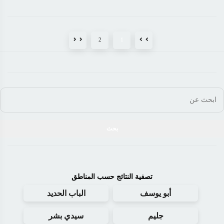
2
1
تصفية النتائج حسب المناطق
أبو يوسف
الباب الحديد
جليم
سيدي بشر