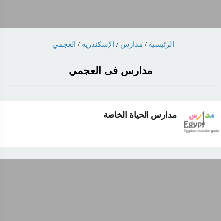
الرئيسية
/
مدارس
/
الإسكندرية
/
العجمي
مدارس فى العجمي
مدارس الحياة الخاصة