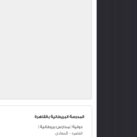
المدرسة البريطانية بالقاهرة
دولية
|
مدارس بريطانية
|
-
المعادي
القاهرة