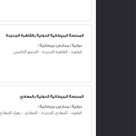
المدرسة البريطانية الدولية بالقاهرة الجديدة
دولية
|
مدارس بريطانية
|
-
القاهرة الجديدة
-
التجمع الخامس
القاهرة
المدرسة البريطانية الدولية بالمعادي
دولية
|
مدارس بريطانية
|
-
المعادي الجديدة
-
المعادي
-
زهراء المعادي
القاهرة