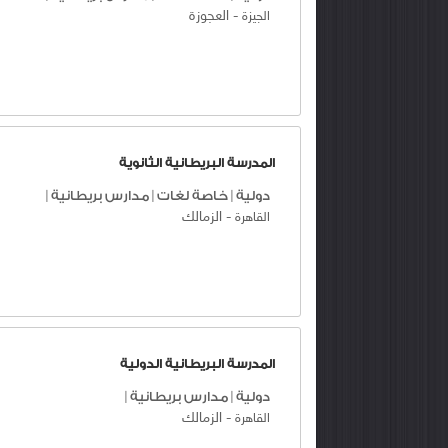
-
العجوزة
الجيزة
المدرسة البريطانية الثانوية
دولية
|
خاصة لغات
|
مدارس بريطانية
|
-
الزمالك
القاهرة
المدرسة البريطانية الدولية
دولية
|
مدارس بريطانية
|
-
الزمالك
القاهرة