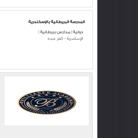
المدرسة البريطانية بالإسكندرية
دولية
|
مدارس بريطانية
|
-
كفر عبده
الإسكندرية