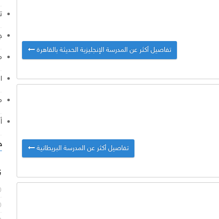
ت
ج
تفاصيل أكثر عن المدرسة الإنجليزية الحديثة بالقاهرة
م
ا
م
أ
خ
تفاصيل أكثر عن المدرسة البريطانية
ن