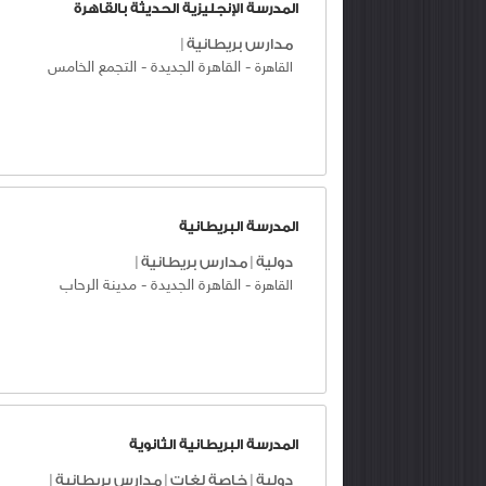
المدرسة الإنجليزية الحديثة بالقاهرة
مدارس بريطانية
|
-
القاهرة الجديدة
-
التجمع الخامس
القاهرة
المدرسة البريطانية
دولية
|
مدارس بريطانية
|
-
القاهرة الجديدة
-
مدينة الرحاب
القاهرة
المدرسة البريطانية الثانوية
دولية
|
خاصة لغات
|
مدارس بريطانية
|