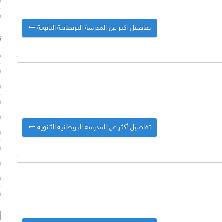
تفاصيل أكثر عن المدرسة البريطانية الثانوية
ن
تفاصيل أكثر عن المدرسة البريطانية الثانوية
ا