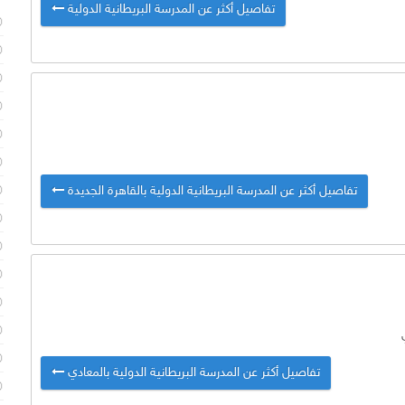
تفاصيل أكثر عن المدرسة البريطانية الدولية
تفاصيل أكثر عن المدرسة البريطانية الدولية بالقاهرة الجديدة
تفاصيل أكثر عن المدرسة البريطانية الدولية بالمعادي