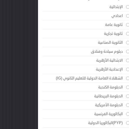
الإبتدائية
اعدادي
ثانوية عامة
ثانوية تجارية
الثانوية الصناعية
دبلوم سياحة وفنادق
الابتدائية الأزهرية
الإعدادية الأزهرية
الشهادة العامة الدولية للتعليم الثانوي (IG)
الدبلومة الكندية
الدبلومة البريطانية
الدبلومة الأمريكية
البكالورية الفرنسية
(PYP)البكالوريا الدولية