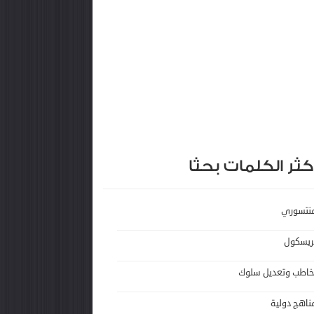
كثر الكلمات بحثا
نتسوري
ريسكول
خاطب وتعديل سلوك
ناهج دولية