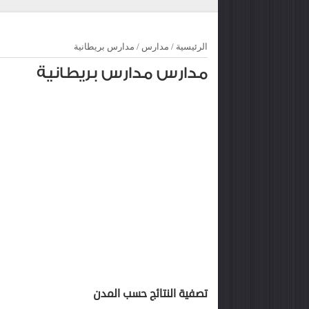
الرئيسية
/
مدارس
/
مدارس بريطانية
مدارس مدارس بريطانية
تصفية النتائج حسب المدن