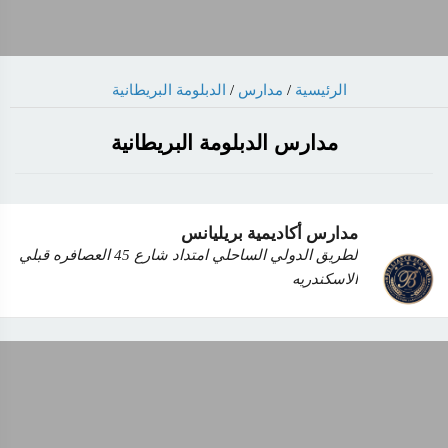
الرئيسية
/
مدارس
/
الدبلومة البريطانية
مدارس الدبلومة البريطانية
مدارس أكاديمية بريليانس
لطريق الدولي الساحلي امتداد شارع 45 العصافره قبلي
الاسكندريه