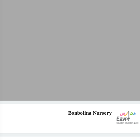
Bonbolina Nursery