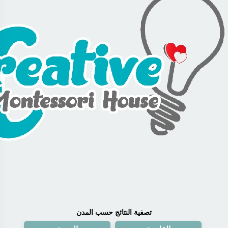
تصفية النتائج حسب المدن