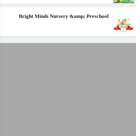
Bright Minds Nursery &amp; Preschool