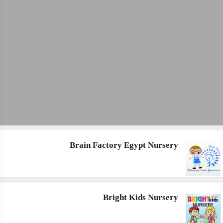
Brain Factory Egypt Nursery
Bright Kids Nursery