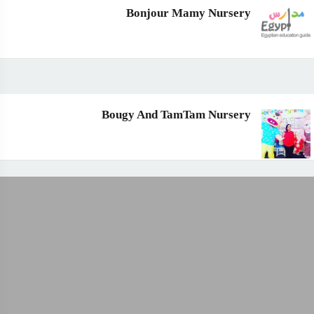
Bonjour Mamy Nursery
Bougy And TamTam Nursery