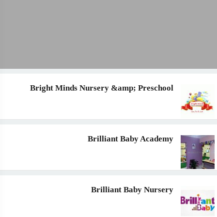
Bright Minds Nursery &amp; Preschool
Brilliant Baby Academy
Brilliant Baby Nursery