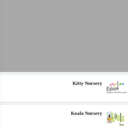
Kitty Nursery
Koala Nursery