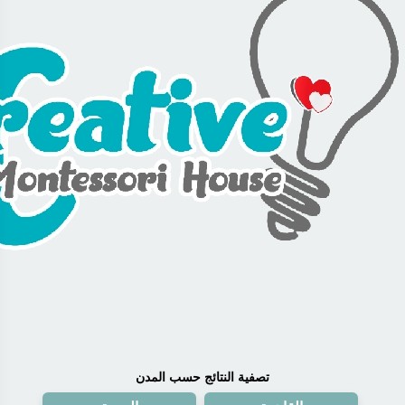
تصفية النتائج حسب المدن