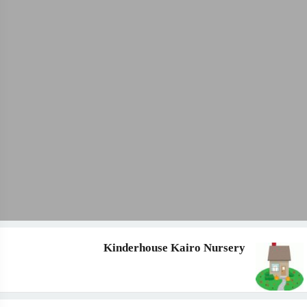
Kinderhouse Kairo Nursery