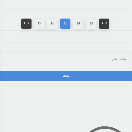
17
16
15
14
13