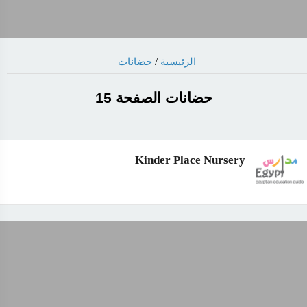
حضانات
/
الرئيسية
حضانات الصفحة 15
Kinder Place Nursery