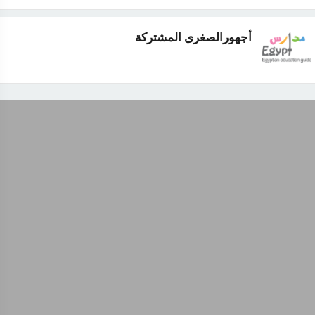
أجهورالصغرى المشتركة