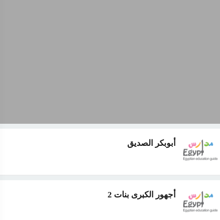
أبوبكر الصديق
أجهور الكبرى بنات 2