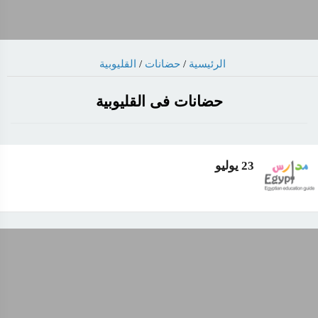
الرئيسية
/
حضانات
/
القليوبية
حضانات فى القليوبية
23 يوليو