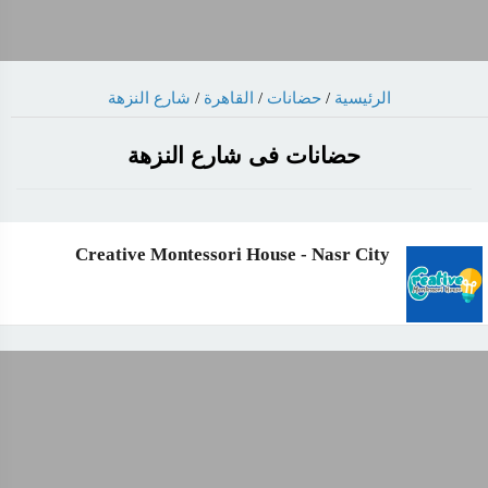
شارع النزهة
/
القاهرة
/
حضانات
/
الرئيسية
حضانات فى شارع النزهة
Creative Montessori House - Nasr City