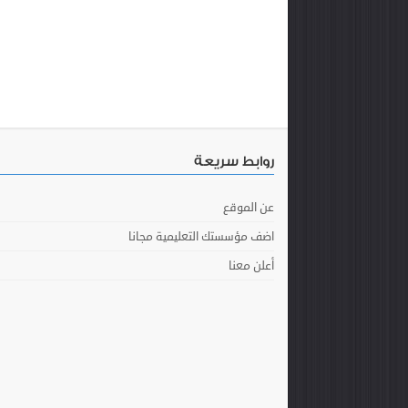
روابط سريعة
عن الموقع
اضف مؤسستك التعليمية مجانا
أعلن معنا