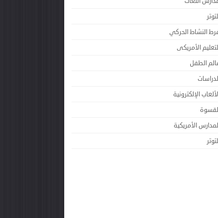
دارس اللغات
لتوتر
رط النشاط الحركي
لتعليم الأمريكى
الم الطفل
لدراسات
لألعاب الإلكترونية
لقسوة
لمدارس الأمريكية
لتوتر