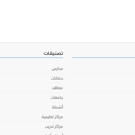
تصنيفات
مدارس
حضانات
معاهد
جامعات
أنشطة
مراكز تعليمية
مراكز تدريب