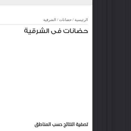
الرئيسية
/
حضانات
/
الشرقية
حضانات فى الشرقية
تصفية النتائج حسب المناطق