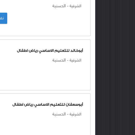
-
الحسنية
الشرقية
تفا
أبوخالد للتعليم الاساسي رياض اطفال
-
الحسنية
الشرقية
أبوسعفان للتعليم الاساسي رياض اطفال
-
الحسنية
الشرقية