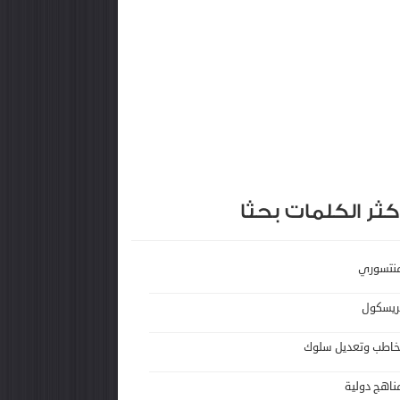
كثر الكلمات بحثا
نتسوري
ريسكول
خاطب وتعديل سلوك
ناهج دولية