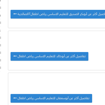
م
ا
صيل أكثر عن أبوبكر الصديق للتعليم الاساسي رياض اطفال7الصالحية
ف
ا
ع
ا
ا
ا
تفاصيل أكثر عن أبوخالد للتعليم الاساسي رياض اطفال
ا
ا
تفاصيل أكثر عن أبوسعفان للتعليم الاساسي رياض اطفال