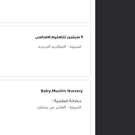
9 سبتمبر للتعليم الاساسى
-
الصالحيه الجديده
الشرقية
Baby.Muslim Nursery
حضانة إسلامية
|
-
العاشر من رمضان
الشرقية