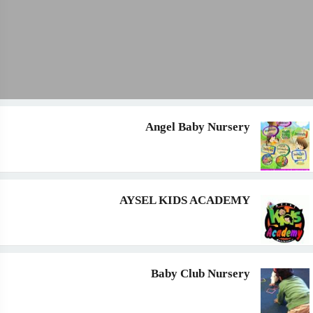
Angel Baby Nursery
AYSEL KIDS ACADEMY
Baby Club Nursery