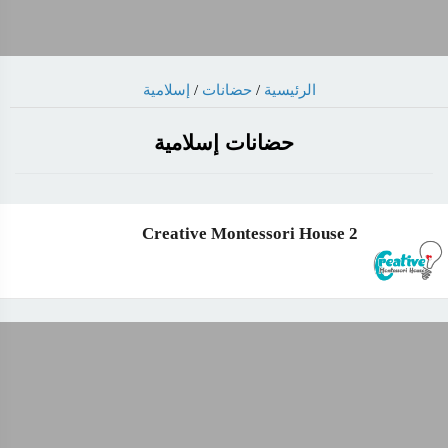
إسلامية
/
حضانات
/
الرئيسية
حضانات إسلامية
2 Creative Montessori House