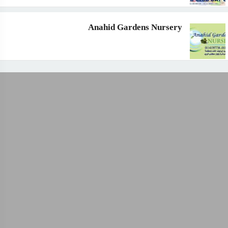
Anahid Gardens Nursery