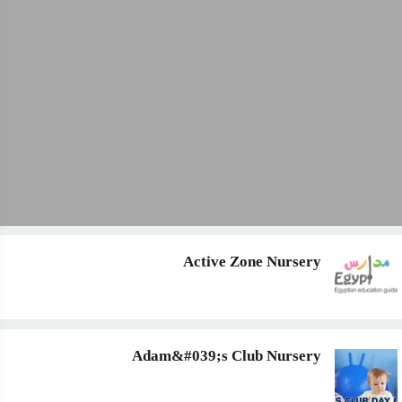
Active Zone Nursery
Adam&#039;s Club Nursery