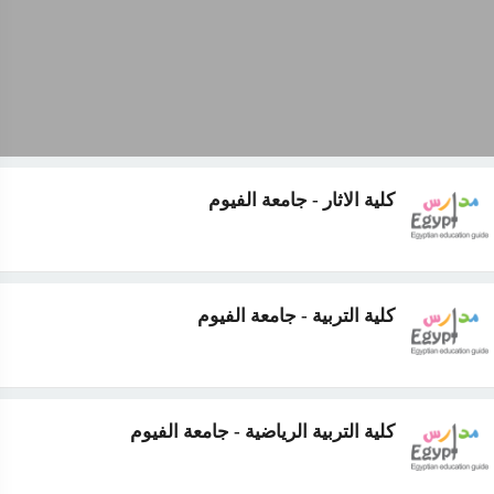
كلية الاثار - جامعة الفيوم
كلية التربية - جامعة الفيوم
كلية التربية الرياضية - جامعة الفيوم