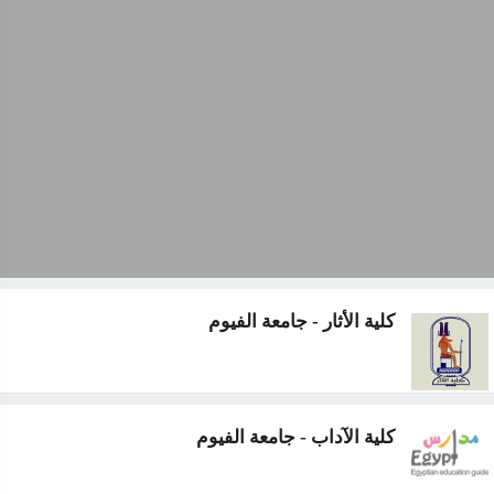
كلية الأثار - جامعة الفيوم
كلية الآداب - جامعة الفيوم