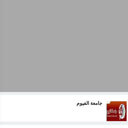
جامعة الفيوم