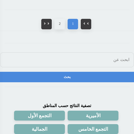
2
1
تصفية النتائج حسب المناطق
الأميرية
التجمع الأول
التجمع الخامس
الجمالية