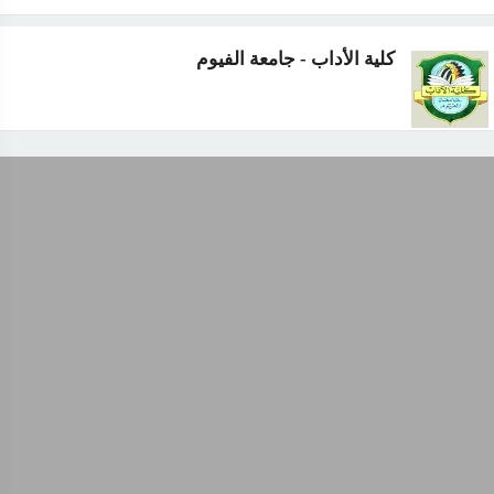
كلية الأداب - جامعة الفيوم