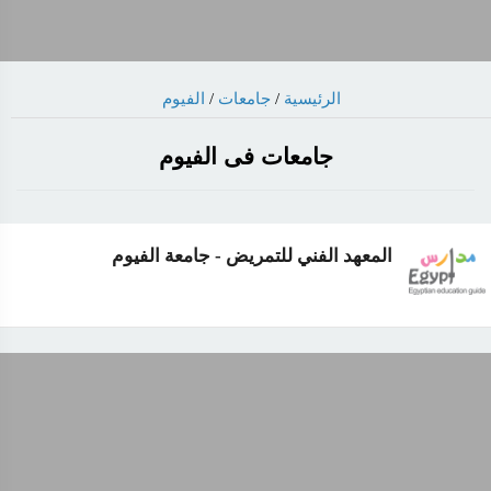
الرئيسية
/
جامعات
/
الفيوم
جامعات فى الفيوم
المعهد الفني للتمريض - جامعة الفيوم