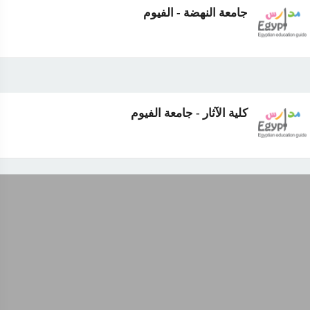
جامعة النهضة - الفيوم
كلية الآثار - جامعة الفيوم