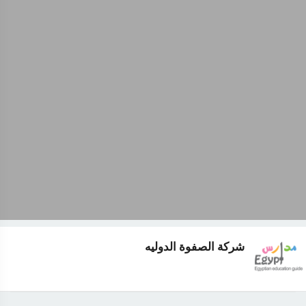
شركة الصفوة الدوليه