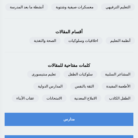
التعليم الترفيهي
معسكرات صيفية وشتوية
أنشطة ما بعد المدرسة
أقسام المقالات
أنظمة التعليم
اخلاقيات وسلوكيات
الصحة والتغذية
كلمات مفتاحية للمقالات
المشاعر السلبية
سلوكيات الطفل
تعليم منتيسورى
الأطعمة المفيدة
الثقة بالنفس
المدارس الدولية
الطفل الكاذب
الاملاح المعدنية
الامتحانات
عقاب الأبناء
مدارس