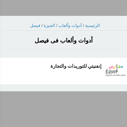
فيصل
/
الجيزة
/
أدوات وألعاب
/
الرئيسية
أدوات وألعاب فى فيصل
إنفنيتي للتوريدات والتجارة