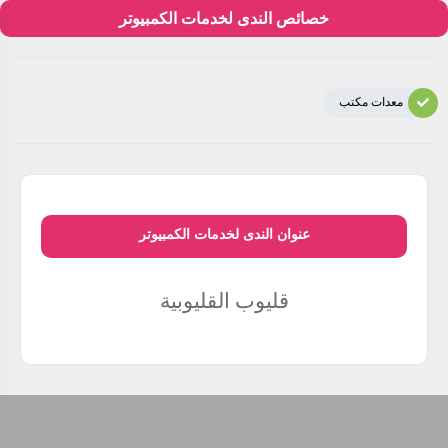
خصائص الندى لخدمات الكمبيوتر
معدات مكتب
عنوان الندى لخدمات الكمبيوتر
قليوب
القليوبية