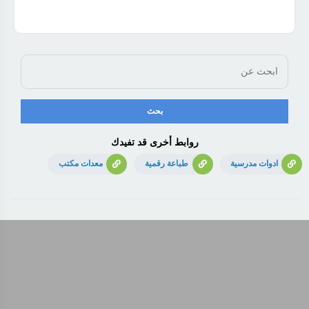
روابط أخرى قد تفيدك
ادوات مدرسية
طباعة رقمية
معدات مكتب