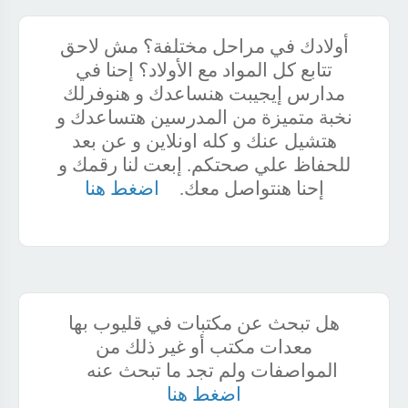
أولادك في مراحل مختلفة؟ مش لاحق
تتابع كل المواد مع الأولاد؟ إحنا في
مدارس إيجيبت هنساعدك و هنوفرلك
نخبة متميزة من المدرسين هتساعدك و
هتشيل عنك و كله اونلاين و عن بعد
للحفاظ علي صحتكم. إبعت لنا رقمك و
إحنا هنتواصل معك.
اضغط هنا
هل تبحث عن مكتبات في قليوب بها
معدات مكتب أو غير ذلك من
المواصفات ولم تجد ما تبحث عنه
اضغط هنا