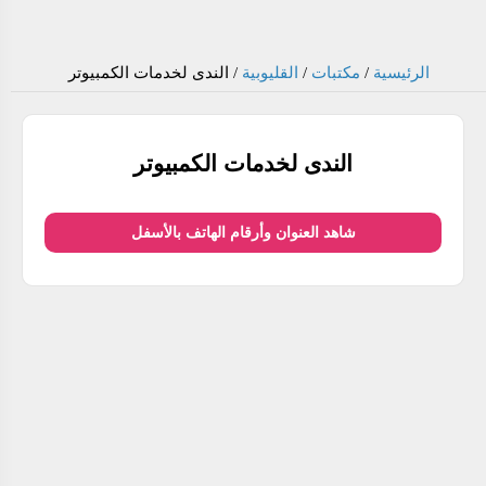
الرئيسية
/
مكتبات
/
القليوبية
/
الندى لخدمات الكمبيوتر
الندى لخدمات الكمبيوتر
شاهد العنوان وأرقام الهاتف بالأسفل